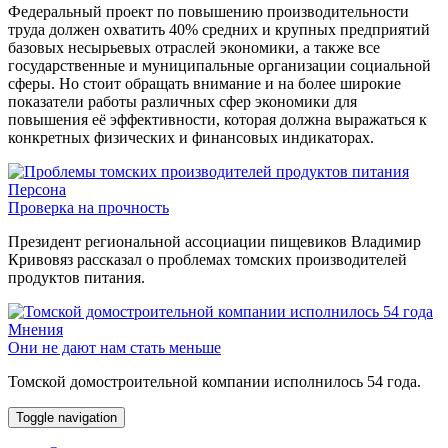
Федеральный проект по повышению производительности
труда должен охватить 40% средних и крупных предприятий
базовых несырьевых отраслей экономики, а также все
государственные и муниципальные организации социальной
сферы. Но стоит обращать внимание и на более широкие
показатели работы различных сфер экономики для
повышения её эффективности, которая должна выражаться к
конкретных физических и финансовых индикаторах.
Персона
Проверка на прочность
Президент региональной ассоциации пищевиков Владимир
Кривовяз рассказал о проблемах томских производителей
продуктов питания.
Мнения
Они не дают нам стать меньше
Томской домостроительной компании исполнилось 54 года.
Toggle navigation