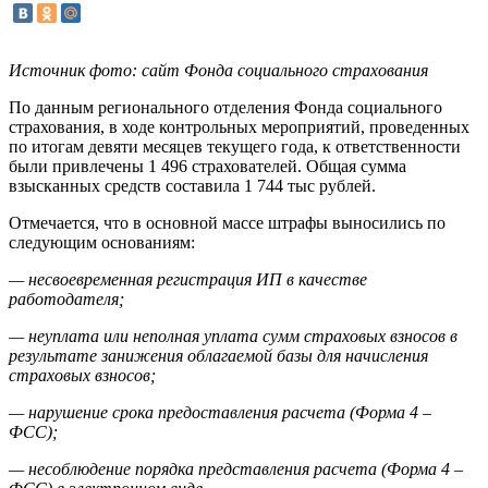
Источник фото: сайт Фонда социального страхования
По данным регионального отделения Фонда социального
страхования, в ходе контрольных мероприятий, проведенных
по итогам девяти месяцев текущего года, к ответственности
были привлечены 1 496 страхователей. Общая сумма
взысканных средств составила 1 744 тыс рублей.
Отмечается, что в основной массе штрафы выносились по
следующим основаниям:
— несвоевременная регистрация ИП в качестве
работодателя;
— неуплата или неполная уплата сумм страховых взносов в
результате занижения облагаемой базы для начисления
страховых взносов;
— нарушение срока предоставления расчета (Форма 4 –
ФСС);
— несоблюдение порядка представления расчета (Форма 4 –