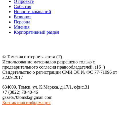
О проекте
События
Новости компаний
Разворот
Персона
Мнения
Корпоративный раздел
© Томская интернет-газета (Т).
Использование материалов разрешено только с
предварительного согласия правообладателей. (16+)
Свидетельство о регистрации СМИ ЭЛ № ФС 77-71096 от
22.09.2017
634009, Томск, ул. К.Маркса, д.17/1, офис.31
+7 (3822) 78-40-46
gazeta70tomsk@gmail.com
Контактная информация