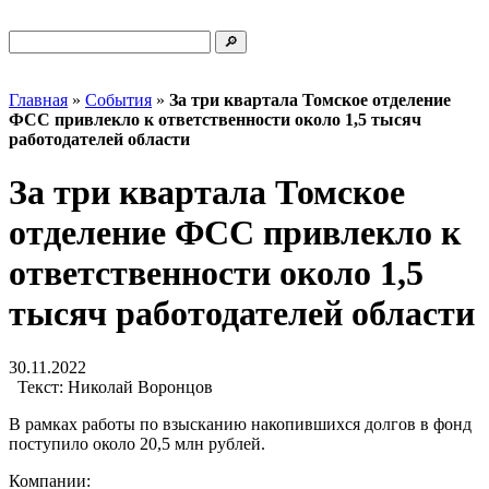
Главная
»
События
»
За три квартала Томское отделение
ФСС привлекло к ответственности около 1,5 тысяч
работодателей области
За три квартала Томское
отделение ФСС привлекло к
ответственности около 1,5
тысяч работодателей области
30.11.2022
Текст:
Николай Воронцов
В рамках работы по взысканию накопившихся долгов в фонд
поступило около 20,5 млн рублей.
Компании: