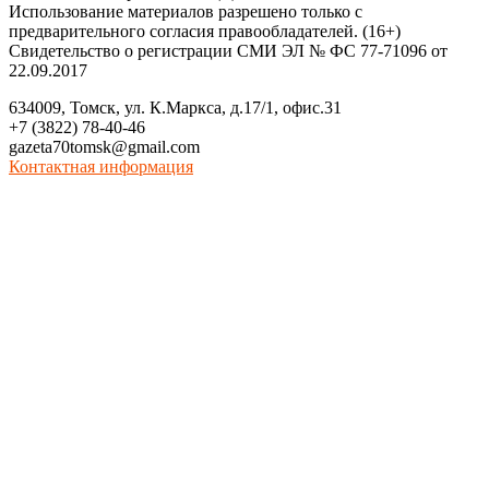
Использование материалов разрешено только с
предварительного согласия правообладателей. (16+)
Свидетельство о регистрации СМИ ЭЛ № ФС 77-71096 от
22.09.2017
634009, Томск, ул. К.Маркса, д.17/1, офис.31
+7 (3822) 78-40-46
gazeta70tomsk@gmail.com
Контактная информация