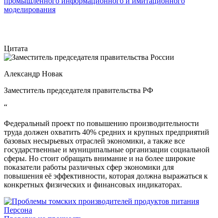
промышленного информационного и имитационного
моделирования
Цитата
Александр Новак
Заместитель председателя правительства РФ
“
Федеральный проект по повышению производительности
труда должен охватить 40% средних и крупных предприятий
базовых несырьевых отраслей экономики, а также все
государственные и муниципальные организации социальной
сферы. Но стоит обращать внимание и на более широкие
показатели работы различных сфер экономики для
повышения её эффективности, которая должна выражаться к
конкретных физических и финансовых индикаторах.
Персона