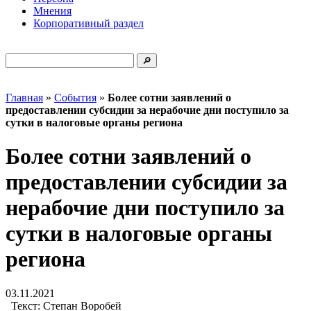
Мнения
Корпоративный раздел
Главная
»
События
»
Более сотни заявлений о
предоставлении субсидии за нерабочие дни поступило за
сутки в налоговые органы региона
Более сотни заявлений о
предоставлении субсидии за
нерабочие дни поступило за
сутки в налоговые органы
региона
03.11.2021
Текст:
Степан Воробей