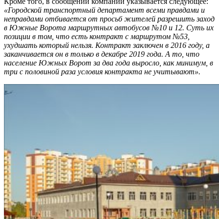
Кроме того, в сообщении компании указывается следующее:
«Городской транспортный департамент всеми правдами и
неправдами отбивается от просьб жителей разрешить заход
в Южные Ворота маршрутных автобусов №10 и 12. Суть их
позиции в том, что есть контракт с маршрутом №53,
ухудшать который нельзя. Контракт заключен в 2016 году, а
заканчивается он в только в декабре 2019 года. А то, что
население Южных Ворот за два года выросло, как минимум, в
три с половиной раза условия контракта не учитывают».