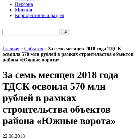
Персона
Мнения
Корпоративный раздел
Главная
»
События
»
За семь месяцев 2018 года ТДСК
освоила 570 млн рублей в рамках строительства объектов
района «Южные ворота»
За семь месяцев 2018 года
ТДСК освоила 570 млн
рублей в рамках
строительства объектов
района «Южные ворота»
22.08.2018