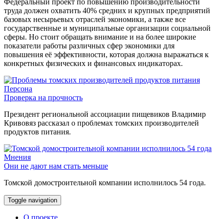
Федеральный проект по повышению производительности
труда должен охватить 40% средних и крупных предприятий
базовых несырьевых отраслей экономики, а также все
государственные и муниципальные организации социальной
сферы. Но стоит обращать внимание и на более широкие
показатели работы различных сфер экономики для
повышения её эффективности, которая должна выражаться к
конкретных физических и финансовых индикаторах.
Персона
Проверка на прочность
Президент региональной ассоциации пищевиков Владимир
Кривовяз рассказал о проблемах томских производителей
продуктов питания.
Мнения
Они не дают нам стать меньше
Томской домостроительной компании исполнилось 54 года.
Toggle navigation
О проекте