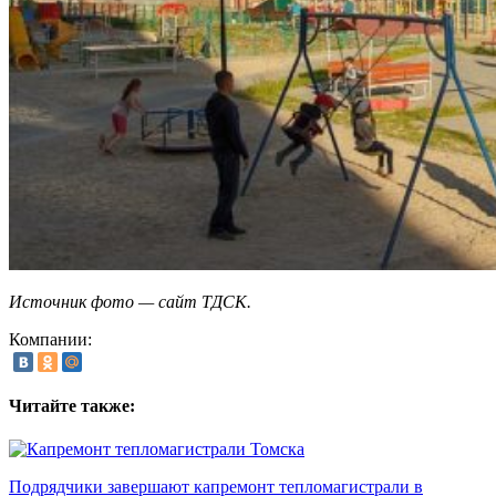
Источник фото — сайт ТДСК.
Компании:
Читайте также:
Подрядчики завершают капремонт тепломагистрали в