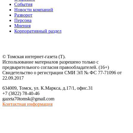
События
Новости компаний
Разворот
Персона
Мнения
Корпоративный раздел
© Томская интернет-газета (Т).
Использование материалов разрешено только с
предварительного согласия правообладателей. (16+)
Свидетельство о регистрации СМИ ЭЛ № ФС 77-71096 от
22.09.2017
634009, Томск, ул. К.Маркса, д.17/1, офис.31
+7 (3822) 78-40-46
gazeta70tomsk@gmail.com
Контактная информация