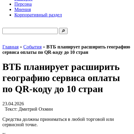
Персона
Мнения
Корпоративный раздел
Главная
»
События
»
ВТБ планирует расширить географию
сервиса оплаты по QR-коду до 10 стран
ВТБ планирует расширить
географию сервиса оплаты
по QR-коду до 10 стран
23.04.2026
Текст:
Дмитрий Охмин
Средства должны приниматься в любой торговой или
сервисной точке.