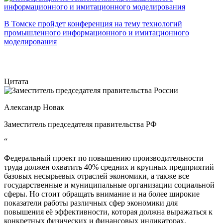
В Томске пройдет конференция на тему технологий
промышленного информационного и имитационного
моделирования
Цитата
Александр Новак
Заместитель председателя правительства РФ
“
Федеральный проект по повышению производительности
труда должен охватить 40% средних и крупных предприятий
базовых несырьевых отраслей экономики, а также все
государственные и муниципальные организации социальной
сферы. Но стоит обращать внимание и на более широкие
показатели работы различных сфер экономики для
повышения её эффективности, которая должна выражаться к
конкретных физических и финансовых индикаторах.