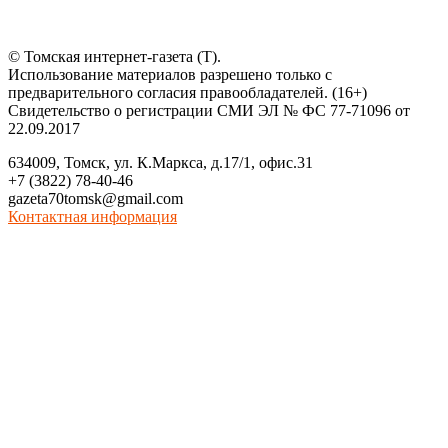
© Томская интернет-газета (Т).
Использование материалов разрешено только с
предварительного согласия правообладателей. (16+)
Свидетельство о регистрации СМИ ЭЛ № ФС 77-71096 от
22.09.2017
634009, Томск, ул. К.Маркса, д.17/1, офис.31
+7 (3822) 78-40-46
gazeta70tomsk@gmail.com
Контактная информация