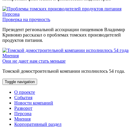
Персона
Проверка на прочность
Президент региональной ассоциации пищевиков Владимир
Кривовяз рассказал о проблемах томских производителей
продуктов питания.
Мнения
Они не дают нам стать меньше
Томской домостроительной компании исполнилось 54 года.
Toggle navigation
О проекте
События
Новости компаний
Разворот
Персона
Мнения
Корпоративный раздел