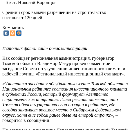
Текст:
Николай Воронцов
Средний срок выдачи разрешений на строительство
составляет 120 дней.
Компании:
Источник фото: сайт обладминистрации
Как сообщает региональная администрация, губернатор
Томской области Владимир Мазур провел совместное
заседание Совета по улучшению инвестиционного климата и
рабочей группы «Региональный инвестиционный стандарт».
«Участники заседания обсудили положение Томской области в
Национальном рейтинге состояния инвестиционного климата
в субъектах России, который формирует Агентство
стратегических инициатив. Глава региона отметил, что
Томская область утратила свои позиции в рейтинге, где
сегодня занимает восьмое место в Сибирском федеральном
округе, хотя еще годом ранее была на второй строчке»,
–
говорится в сообщении.