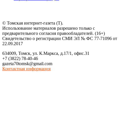
© Томская интернет-газета (Т).
Использование материалов разрешено только с
предварительного согласия правообладателей. (16+)
Свидетельство о регистрации СМИ ЭЛ № ФС 77-71096 от
22.09.2017
634009, Томск, ул. К.Маркса, д.17/1, офис.31
+7 (3822) 78-40-46
gazeta70tomsk@gmail.com
Контактная информация