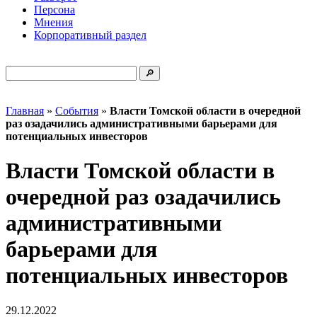
Персона
Мнения
Корпоративный раздел
Главная
»
События
»
Власти Томской области в очередной
раз озадачились административными барьерами для
потенциальных инвесторов
Власти Томской области в
очередной раз озадачились
административными
барьерами для
потенциальных инвесторов
29.12.2022