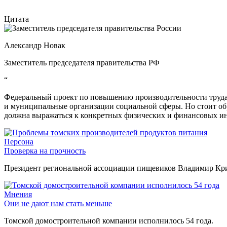
Цитата
Александр Новак
Заместитель председателя правительства РФ
“
Федеральный проект по повышению производительности труда 
и муниципальные организации социальной сферы. Но стоит об
должна выражаться к конкретных физических и финансовых ин
Персона
Проверка на прочность
Президент региональной ассоциации пищевиков Владимир Крив
Мнения
Они не дают нам стать меньше
Томской домостроительной компании исполнилось 54 года.