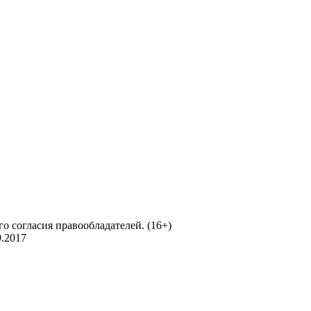
о согласия правообладателей. (16+)
.2017