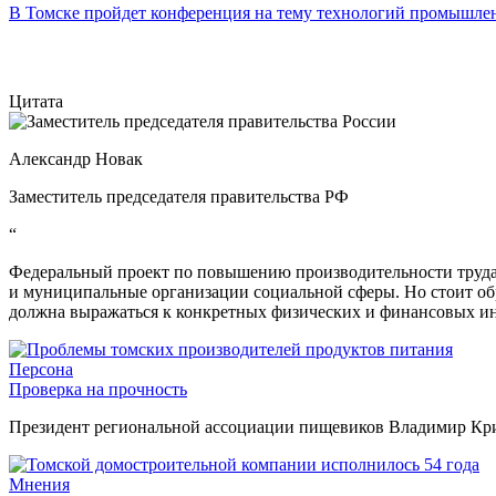
В Томске пройдет конференция на тему технологий промышл
Цитата
Александр Новак
Заместитель председателя правительства РФ
“
Федеральный проект по повышению производительности труда 
и муниципальные организации социальной сферы. Но стоит об
должна выражаться к конкретных физических и финансовых ин
Персона
Проверка на прочность
Президент региональной ассоциации пищевиков Владимир Крив
Мнения