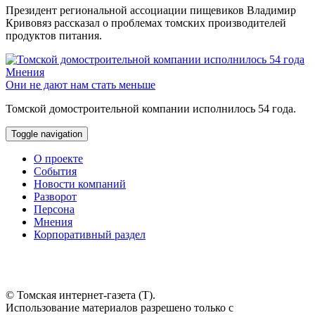
Президент региональной ассоциации пищевиков Владимир
Кривовяз рассказал о проблемах томских производителей
продуктов питания.
Мнения
Они не дают нам стать меньше
Томской домостроительной компании исполнилось 54 года.
Toggle navigation
О проекте
События
Новости компаний
Разворот
Персона
Мнения
Корпоративный раздел
© Томская интернет-газета (Т).
Использование материалов разрешено только с