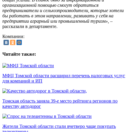
организационной помощью смогут обратиться
предприниматели и сельхозпроизводители, которые хотели
бы работать в этом направлении, развивать у себя на
предприятии аграрный или промышленный туризм»,
–
рассказали в департаменте.
Компании:
Читайте также:
МФЦ Томской области расширил перечень налоговых услуг
для компаний и ИП
Томская область заняла 39-е место рейтинга регионов по
качеству автодорог
Жители Томской области стали вчетверо чаще покупать
телеантенны