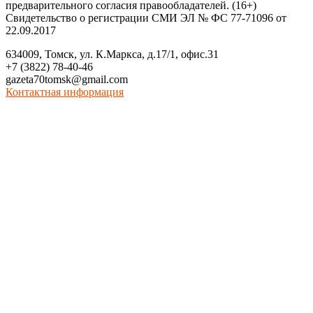
предварительного согласия правообладателей. (16+)
Свидетельство о регистрации СМИ ЭЛ № ФС 77-71096 от
22.09.2017
634009, Томск, ул. К.Маркса, д.17/1, офис.31
+7 (3822) 78-40-46
gazeta70tomsk@gmail.com
Контактная информация