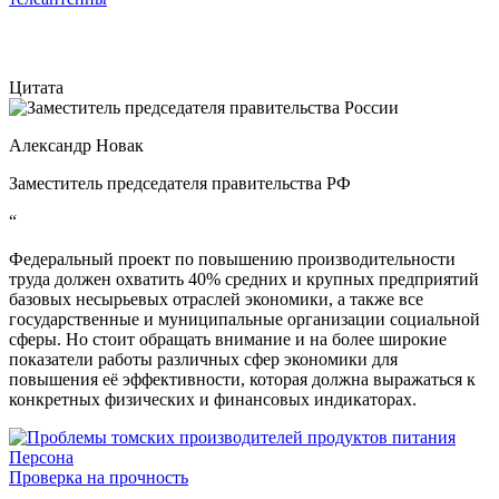
Цитата
Александр Новак
Заместитель председателя правительства РФ
“
Федеральный проект по повышению производительности
труда должен охватить 40% средних и крупных предприятий
базовых несырьевых отраслей экономики, а также все
государственные и муниципальные организации социальной
сферы. Но стоит обращать внимание и на более широкие
показатели работы различных сфер экономики для
повышения её эффективности, которая должна выражаться к
конкретных физических и финансовых индикаторах.
Персона
Проверка на прочность