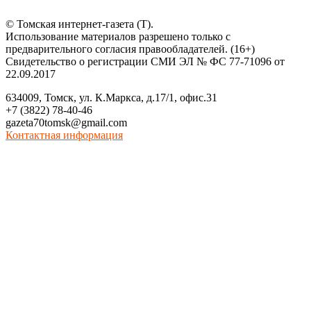
© Томская интернет-газета (Т).
Использование материалов разрешено только с
предварительного согласия правообладателей. (16+)
Свидетельство о регистрации СМИ ЭЛ № ФС 77-71096 от
22.09.2017
634009, Томск, ул. К.Маркса, д.17/1, офис.31
+7 (3822) 78-40-46
gazeta70tomsk@gmail.com
Контактная информация