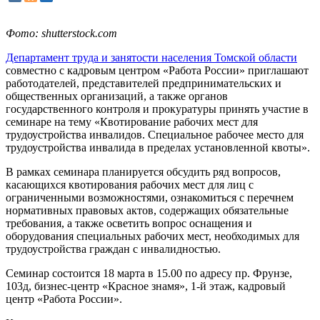
Фото: shutterstock.com
Департамент труда и занятости населения Томской области
совместно с кадровым центром «Работа России» приглашают
работодателей, представителей предпринимательских и
общественных организаций, а также органов
государственного контроля и прокуратуры принять участие в
семинаре на тему «Квотирование рабочих мест для
трудоустройства инвалидов. Специальное рабочее место для
трудоустройства инвалида в пределах установленной квоты».
В рамках семинара планируется обсудить ряд вопросов,
касающихся квотирования рабочих мест для лиц с
ограниченными возможностями, ознакомиться с перечнем
нормативных правовых актов, содержащих обязательные
требования, а также осветить вопрос оснащения и
оборудования специальных рабочих мест, необходимых для
трудоустройства граждан с инвалидностью.
Семинар состоится 18 марта в 15.00 по адресу пр. Фрунзе,
103д, бизнес-центр «Красное знамя», 1-й этаж, кадровый
центр «Работа России».