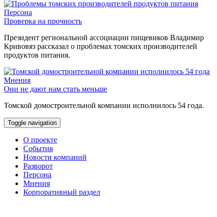
Персона
Проверка на прочность
Президент региональной ассоциации пищевиков Владимир
Кривовяз рассказал о проблемах томских производителей
продуктов питания.
Мнения
Они не дают нам стать меньше
Томской домостроительной компании исполнилось 54 года.
Toggle navigation
О проекте
События
Новости компаний
Разворот
Персона
Мнения
Корпоративный раздел