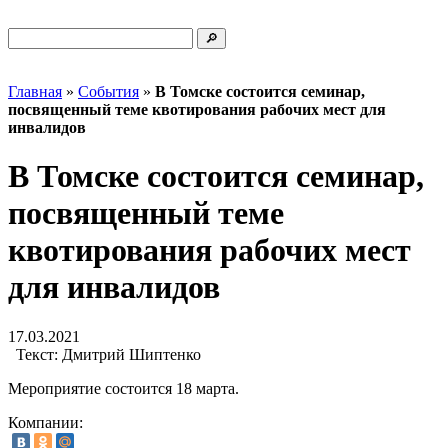
Главная
»
События
»
В Томске состоится семинар,
посвященный теме квотирования рабочих мест для
инвалидов
В Томске состоится семинар,
посвященный теме
квотирования рабочих мест
для инвалидов
17.03.2021
Текст:
Дмитрий Шиптенко
Мероприятие состоится 18 марта.
Компании: