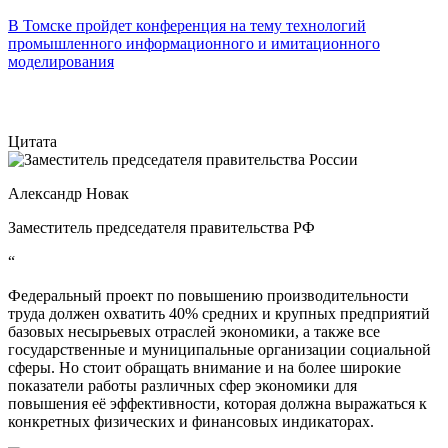
В Томске пройдет конференция на тему технологий
промышленного информационного и имитационного
моделирования
Цитата
Александр Новак
Заместитель председателя правительства РФ
“
Федеральный проект по повышению производительности
труда должен охватить 40% средних и крупных предприятий
базовых несырьевых отраслей экономики, а также все
государственные и муниципальные организации социальной
сферы. Но стоит обращать внимание и на более широкие
показатели работы различных сфер экономики для
повышения её эффективности, которая должна выражаться к
конкретных физических и финансовых индикаторах.