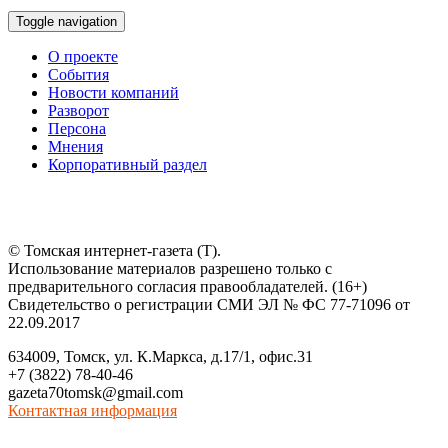
Toggle navigation
О проекте
События
Новости компаний
Разворот
Персона
Мнения
Корпоративный раздел
© Томская интернет-газета (Т).
Использование материалов разрешено только с
предварительного согласия правообладателей. (16+)
Свидетельство о регистрации СМИ ЭЛ № ФС 77-71096 от
22.09.2017
634009, Томск, ул. К.Маркса, д.17/1, офис.31
+7 (3822) 78-40-46
gazeta70tomsk@gmail.com
Контактная информация