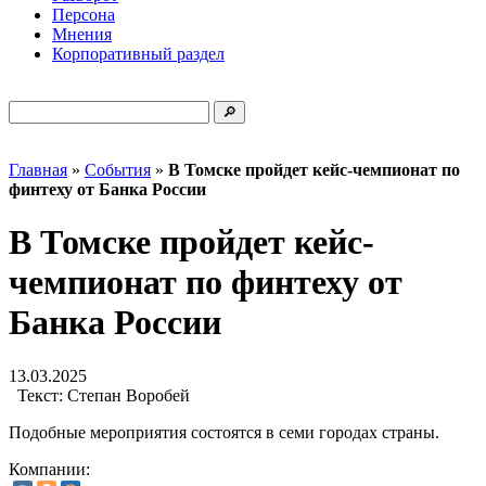
Персона
Мнения
Корпоративный раздел
Главная
»
События
»
В Томске пройдет кейс-чемпионат по
финтеху от Банка России
В Томске пройдет кейс-
чемпионат по финтеху от
Банка России
13.03.2025
Текст:
Степан Воробей
Подобные мероприятия состоятся в семи городах страны.
Компании: