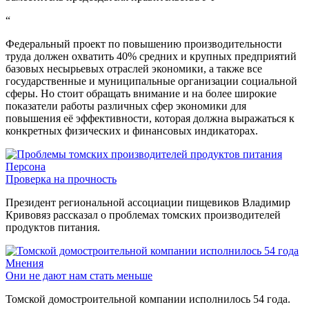
“
Федеральный проект по повышению производительности
труда должен охватить 40% средних и крупных предприятий
базовых несырьевых отраслей экономики, а также все
государственные и муниципальные организации социальной
сферы. Но стоит обращать внимание и на более широкие
показатели работы различных сфер экономики для
повышения её эффективности, которая должна выражаться к
конкретных физических и финансовых индикаторах.
Персона
Проверка на прочность
Президент региональной ассоциации пищевиков Владимир
Кривовяз рассказал о проблемах томских производителей
продуктов питания.
Мнения
Они не дают нам стать меньше
Томской домостроительной компании исполнилось 54 года.