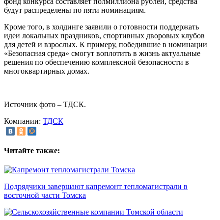
фонд конкурса составляет полмиллиона рублей, средства
будут распределены по пяти номинациям.
Кроме того, в холдинге заявили о готовности поддержать
идеи локальных праздников, спортивных дворовых клубов
для детей и взрослых. К примеру, победившие в номинации
«Безопасная среда» смогут воплотить в жизнь актуальные
решения по обеспечению комплексной безопасности в
многоквартирных домах.
Источник фото – ТДСК.
Компании:
ТДСК
Читайте также:
Подрядчики завершают капремонт тепломагистрали в
восточной части Томска