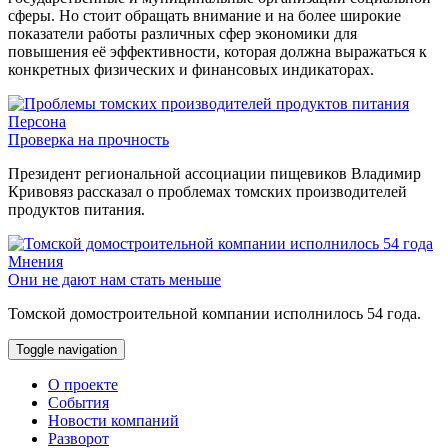
сферы. Но стоит обращать внимание и на более широкие
показатели работы различных сфер экономики для
повышения её эффективности, которая должна выражаться к
конкретных физических и финансовых индикаторах.
Персона
Проверка на прочность
Президент региональной ассоциации пищевиков Владимир
Кривовяз рассказал о проблемах томских производителей
продуктов питания.
Мнения
Они не дают нам стать меньше
Томской домостроительной компании исполнилось 54 года.
Toggle navigation
О проекте
События
Новости компаний
Разворот