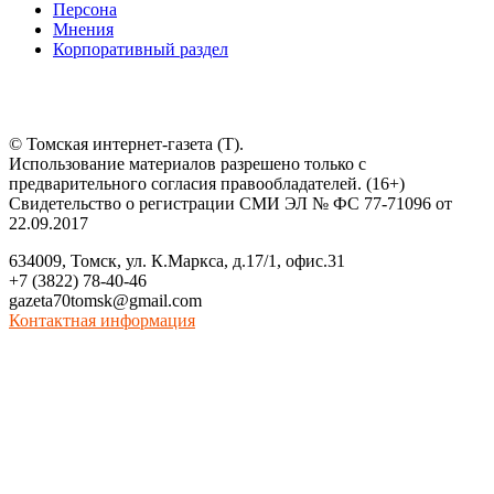
Персона
Мнения
Корпоративный раздел
© Томская интернет-газета (Т).
Использование материалов разрешено только с
предварительного согласия правообладателей. (16+)
Свидетельство о регистрации СМИ ЭЛ № ФС 77-71096 от
22.09.2017
634009, Томск, ул. К.Маркса, д.17/1, офис.31
+7 (3822) 78-40-46
gazeta70tomsk@gmail.com
Контактная информация