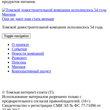
продуктов питания.
Мнения
Они не дают нам стать меньше
Томской домостроительной компании исполнилось 54 года.
Toggle navigation
О проекте
События
Новости компаний
Разворот
Персона
Мнения
Корпоративный раздел
© Томская интернет-газета (Т).
Использование материалов разрешено только с
предварительного согласия правообладателей. (16+)
Свидетельство о регистрации СМИ ЭЛ № ФС 77-71096 от
22.09.2017