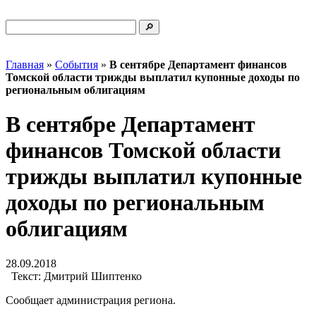
Главная
»
События
»
В сентябре Департамент финансов
Томской области трижды выплатил купонные доходы по
региональным облигациям
В сентябре Департамент
финансов Томской области
трижды выплатил купонные
доходы по региональным
облигациям
28.09.2018
Текст:
Дмитрий Шиптенко
Сообщает администрация региона.