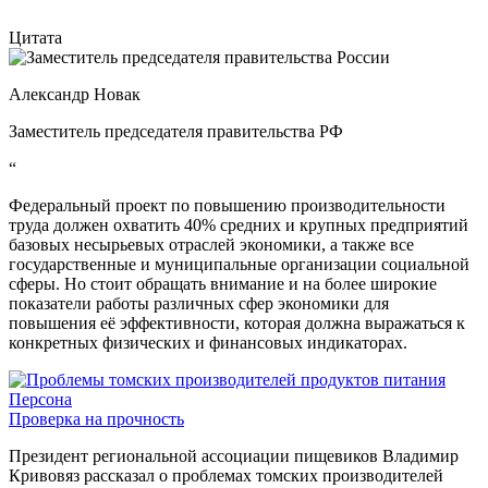
Цитата
Александр Новак
Заместитель председателя правительства РФ
“
Федеральный проект по повышению производительности
труда должен охватить 40% средних и крупных предприятий
базовых несырьевых отраслей экономики, а также все
государственные и муниципальные организации социальной
сферы. Но стоит обращать внимание и на более широкие
показатели работы различных сфер экономики для
повышения её эффективности, которая должна выражаться к
конкретных физических и финансовых индикаторах.
Персона
Проверка на прочность
Президент региональной ассоциации пищевиков Владимир
Кривовяз рассказал о проблемах томских производителей