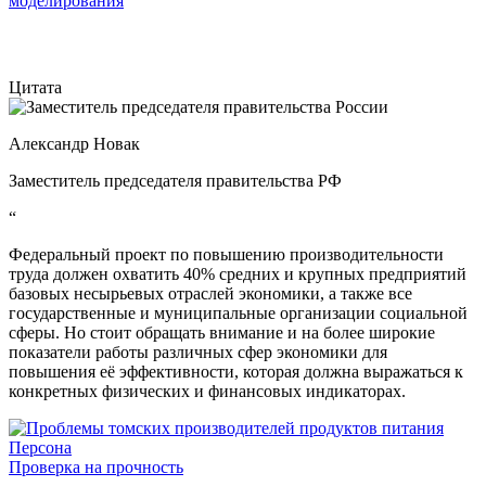
моделирования
Цитата
Александр Новак
Заместитель председателя правительства РФ
“
Федеральный проект по повышению производительности
труда должен охватить 40% средних и крупных предприятий
базовых несырьевых отраслей экономики, а также все
государственные и муниципальные организации социальной
сферы. Но стоит обращать внимание и на более широкие
показатели работы различных сфер экономики для
повышения её эффективности, которая должна выражаться к
конкретных физических и финансовых индикаторах.
Персона
Проверка на прочность