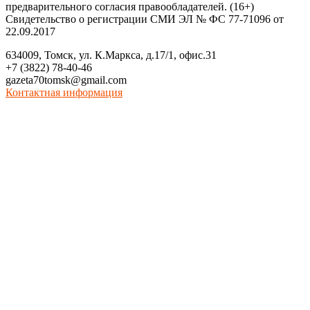
предварительного согласия правообладателей. (16+)
Свидетельство о регистрации СМИ ЭЛ № ФС 77-71096 от
22.09.2017
634009, Томск, ул. К.Маркса, д.17/1, офис.31
+7 (3822) 78-40-46
gazeta70tomsk@gmail.com
Контактная информация