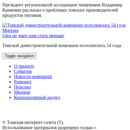
Президент региональной ассоциации пищевиков Владимир
Кривовяз рассказал о проблемах томских производителей
продуктов питания.
Мнения
Они не дают нам стать меньше
Томской домостроительной компании исполнилось 54 года.
Toggle navigation
О проекте
События
Новости компаний
Разворот
Персона
Мнения
Корпоративный раздел
© Томская интернет-газета (Т).
Использование материалов разрешено только с