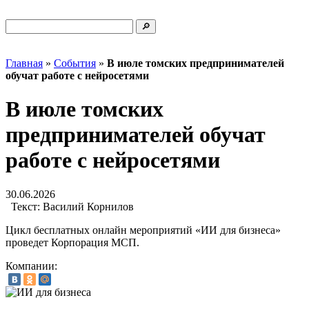
Главная
»
События
»
В июле томских предпринимателей
обучат работе с нейросетями
В июле томских
предпринимателей обучат
работе с нейросетями
30.06.2026
Текст:
Василий Корнилов
Цикл бесплатных онлайн мероприятий «ИИ для бизнеса»
проведет Корпорация МСП.
Компании: