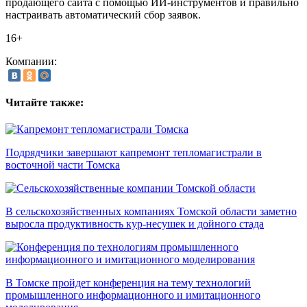
продающего сайта с помощью ИИ-инструментов и правильно
настраивать автоматический сбор заявок.
16+
Компании:
Читайте также:
Подрядчики завершают капремонт тепломагистрали в
восточной части Томска
В сельскохозяйственных компаниях Томской области заметно
выросла продуктивность кур-несушек и дойного стада
В Томске пройдет конференция на тему технологий
промышленного информационного и имитационного