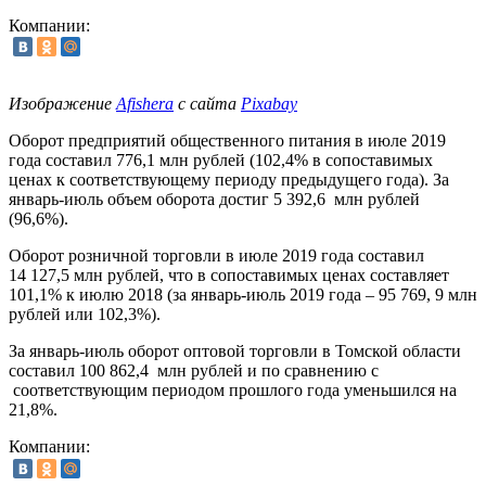
Компании:
Изображение
Afishera
с сайта
Pixabay
Оборот предприятий общественного питания в июле 2019
года составил 776,1 млн рублей (102,4% в сопоставимых
ценах к соответствующему периоду предыдущего года). За
январь-июль объем оборота достиг 5 392,6 млн рублей
(96,6%).
Оборот розничной торговли в июле 2019 года составил
14 127,5 млн рублей, что в сопоставимых ценах составляет
101,1% к июлю 2018 (за январь-июль 2019 года – 95 769, 9 млн
рублей или 102,3%).
За январь-июль оборот оптовой торговли в Томской области
составил 100 862,4 млн рублей и по сравнению с
соответствующим периодом прошлого года уменьшился на
21,8%.
Компании: