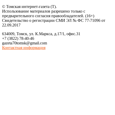
© Томская интернет-газета (Т).
Использование материалов разрешено только с
предварительного согласия правообладателей. (16+)
Свидетельство о регистрации СМИ ЭЛ № ФС 77-71096 от
22.09.2017
634009, Томск, ул. К.Маркса, д.17/1, офис.31
+7 (3822) 78-40-46
gazeta70tomsk@gmail.com
Контактная информация