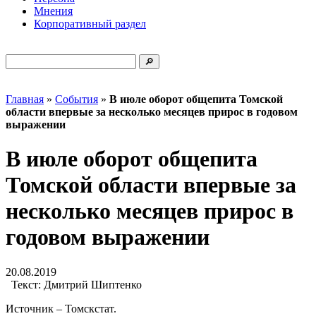
Мнения
Корпоративный раздел
Главная
»
События
»
В июле оборот общепита Томской
области впервые за несколько месяцев прирос в годовом
выражении
В июле оборот общепита
Томской области впервые за
несколько месяцев прирос в
годовом выражении
20.08.2019
Текст:
Дмитрий Шиптенко
Источник – Томскстат.