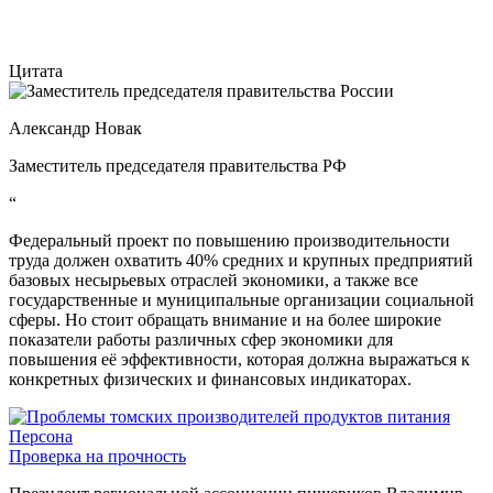
Цитата
Александр Новак
Заместитель председателя правительства РФ
“
Федеральный проект по повышению производительности
труда должен охватить 40% средних и крупных предприятий
базовых несырьевых отраслей экономики, а также все
государственные и муниципальные организации социальной
сферы. Но стоит обращать внимание и на более широкие
показатели работы различных сфер экономики для
повышения её эффективности, которая должна выражаться к
конкретных физических и финансовых индикаторах.
Персона
Проверка на прочность