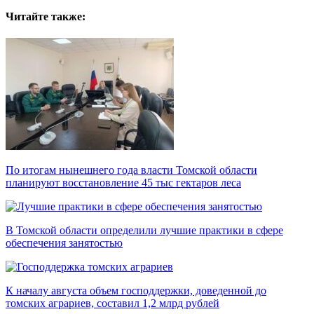
Читайте также:
По итогам нынешнего года власти Томской области
планируют восстановление 45 тыс гектаров леса
В Томской области определили лучшие практики в сфере
обеспечения занятостью
К началу августа объем господдержки, доведенной до
томских аграриев, составил 1,2 млрд рублей