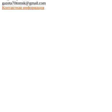
gazeta70tomsk@gmail.com
Контактная информация