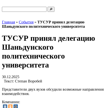
Главная
»
События
»
ТУСУР принял делегацию
Шаньдунского политехнического университета
ТУСУР принял делегацию
Шаньдунского
политехнического
университета
30.12.2025
Текст:
Степан Воробей
Представители двух вузов обсудили возможные направления
взаимодействия.
Компании: