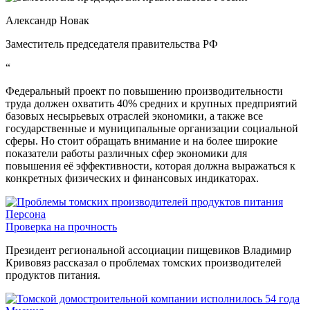
Александр Новак
Заместитель председателя правительства РФ
“
Федеральный проект по повышению производительности
труда должен охватить 40% средних и крупных предприятий
базовых несырьевых отраслей экономики, а также все
государственные и муниципальные организации социальной
сферы. Но стоит обращать внимание и на более широкие
показатели работы различных сфер экономики для
повышения её эффективности, которая должна выражаться к
конкретных физических и финансовых индикаторах.
Персона
Проверка на прочность
Президент региональной ассоциации пищевиков Владимир
Кривовяз рассказал о проблемах томских производителей
продуктов питания.