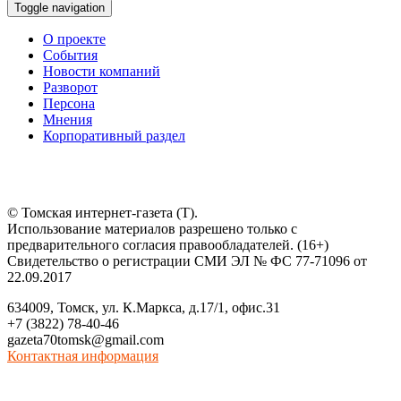
Toggle navigation
О проекте
События
Новости компаний
Разворот
Персона
Мнения
Корпоративный раздел
© Томская интернет-газета (Т).
Использование материалов разрешено только с
предварительного согласия правообладателей. (16+)
Свидетельство о регистрации СМИ ЭЛ № ФС 77-71096 от
22.09.2017
634009, Томск, ул. К.Маркса, д.17/1, офис.31
+7 (3822) 78-40-46
gazeta70tomsk@gmail.com
Контактная информация