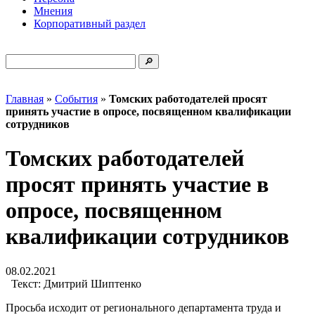
Мнения
Корпоративный раздел
Главная
»
События
»
Томских работодателей просят
принять участие в опросе, посвященном квалификации
сотрудников
Томских работодателей
просят принять участие в
опросе, посвященном
квалификации сотрудников
08.02.2021
Текст:
Дмитрий Шиптенко
Просьба исходит от регионального департамента труда и