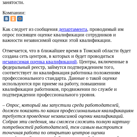
занятости.
Компании:
Как следует из сообщения
департамента
, проводимый им
опрос посвящен оценке квалификации сотрудников и
важности независимой оценки этой квалификации.
Отмечается, что в ближайшее время в Томской области будет
создана сеть центров, в которых и будет проводиться
независимая оценка квалификаций
. Центры, включенные в
федеральный реестр, займутся подтверждением того,
соответствует ли квалификация работника положениям
профессионального стандарта. Данные о такой оценке
используются при приеме на работу, повышении
квалификации работников, продвижении по службе и
подтверждении профессионального уровня.
– Опрос, который мы запустили среди работодателей,
должен показать по каким профессиональным квалификациям
требуется проведение независимой оценки квалификаций.
Собрав эти сведения, мы сможем сложить полную картину
потребностей работодателей, тем самым выстроится
точечная работа по открытию центров оценки