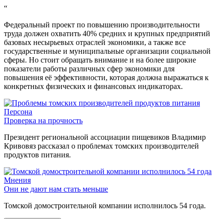
“
Федеральный проект по повышению производительности
труда должен охватить 40% средних и крупных предприятий
базовых несырьевых отраслей экономики, а также все
государственные и муниципальные организации социальной
сферы. Но стоит обращать внимание и на более широкие
показатели работы различных сфер экономики для
повышения её эффективности, которая должна выражаться к
конкретных физических и финансовых индикаторах.
Персона
Проверка на прочность
Президент региональной ассоциации пищевиков Владимир
Кривовяз рассказал о проблемах томских производителей
продуктов питания.
Мнения
Они не дают нам стать меньше
Томской домостроительной компании исполнилось 54 года.