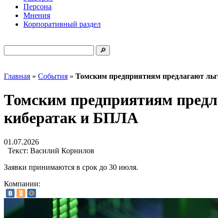
Персона
Мнения
Корпоративный раздел
Главная
»
События
»
Томским предприятиям предлагают льг
Томским предприятиям предл
кибератак и БПЛА
01.07.2026
Текст:
Василий Корнилов
Заявки принимаются в срок до 30 июля.
Компании: