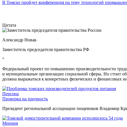
В Томске пройдет конференция на тему технологий промышл
Цитата
Александр Новак
Заместитель председателя правительства РФ
“
Федеральный проект по повышению производительности труда 
и муниципальные организации социальной сферы. Но стоит об
должна выражаться к конкретных физических и финансовых ин
Персона
Проверка на прочность
Президент региональной ассоциации пищевиков Владимир Крив
Мнения