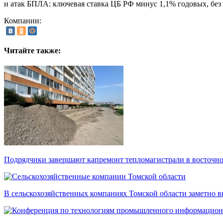
и атак БПЛА: ключевая ставка ЦБ РФ минус 1,1% годовых, без 
Компании:
Читайте также:
Подрядчики завершают капремонт тепломагистрали в восточно
В сельскохозяйственных компаниях Томской области заметно в