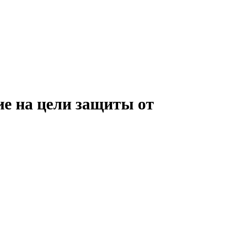
е на цели защиты от