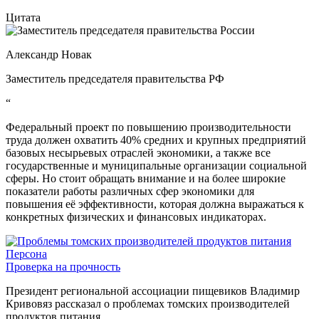
Цитата
Александр Новак
Заместитель председателя правительства РФ
“
Федеральный проект по повышению производительности
труда должен охватить 40% средних и крупных предприятий
базовых несырьевых отраслей экономики, а также все
государственные и муниципальные организации социальной
сферы. Но стоит обращать внимание и на более широкие
показатели работы различных сфер экономики для
повышения её эффективности, которая должна выражаться к
конкретных физических и финансовых индикаторах.
Персона
Проверка на прочность
Президент региональной ассоциации пищевиков Владимир
Кривовяз рассказал о проблемах томских производителей
продуктов питания.