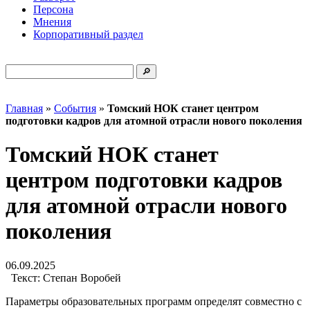
Персона
Мнения
Корпоративный раздел
Главная
»
События
»
Томский НОК станет центром
подготовки кадров для атомной отрасли нового поколения
Томский НОК станет
центром подготовки кадров
для атомной отрасли нового
поколения
06.09.2025
Текст:
Степан Воробей
Параметры образовательных программ определят совместно с