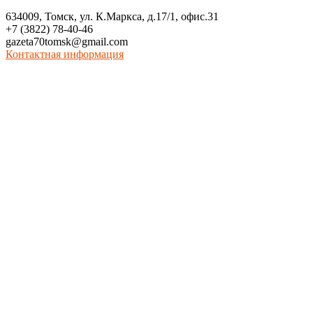
634009, Томск, ул. К.Маркса, д.17/1, офис.31
+7 (3822) 78-40-46
gazeta70tomsk@gmail.com
Контактная информация