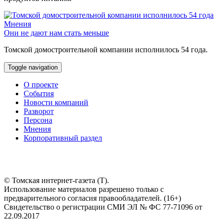
Мнения
Они не дают нам стать меньше
Томской домостроительной компании исполнилось 54 года.
Toggle navigation
О проекте
События
Новости компаний
Разворот
Персона
Мнения
Корпоративный раздел
© Томская интернет-газета (Т).
Использование материалов разрешено только с
предварительного согласия правообладателей. (16+)
Свидетельство о регистрации СМИ ЭЛ № ФС 77-71096 от
22.09.2017