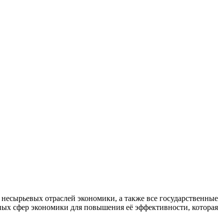
есырьевых отраслей экономики, а также все государственные
ных сфер экономики для повышения её эффективности, которая