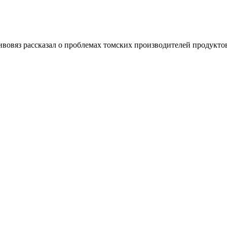
овяз рассказал о проблемах томских производителей продукто