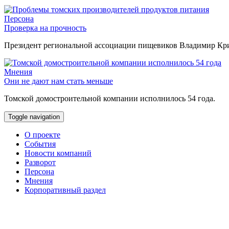
Персона
Проверка на прочность
Президент региональной ассоциации пищевиков Владимир Крив
Мнения
Они не дают нам стать меньше
Томской домостроительной компании исполнилось 54 года.
Toggle navigation
О проекте
События
Новости компаний
Разворот
Персона
Мнения
Корпоративный раздел