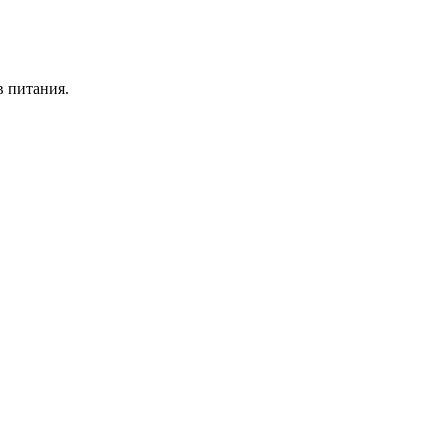
в питания.