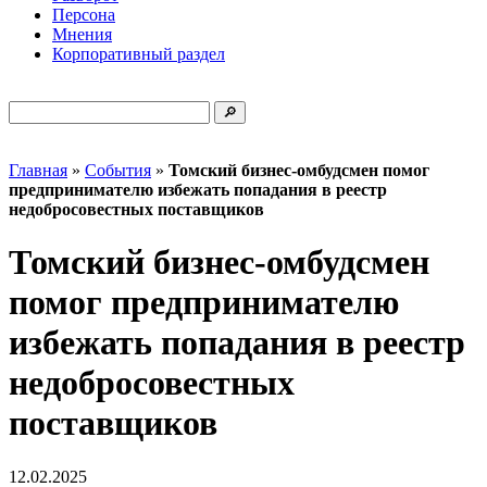
Персона
Мнения
Корпоративный раздел
Главная
»
События
»
Томский бизнес-омбудсмен помог
предпринимателю избежать попадания в реестр
недобросовестных поставщиков
Томский бизнес-омбудсмен
помог предпринимателю
избежать попадания в реестр
недобросовестных
поставщиков
12.02.2025