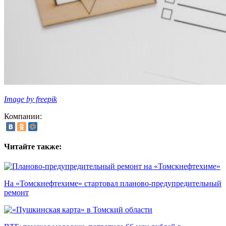
Image by freepik
Компании:
Читайте также:
На «Томскнефтехиме» стартовал планово-предупредительный
ремонт