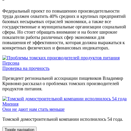
“
Федеральный проект по повышению производительности
труда должен охватить 40% средних и крупных предприятий
базовых несырьевых отраслей экономики, а также все
государственные и муниципальные организации социальной
сферы. Но стоит обращать внимание и на более широкие
показатели работы различных сфер экономики для
повышения её эффективности, которая должна выражаться к
конкретных физических и финансовых индикаторах.
Персона
Проверка на прочность
Президент региональной ассоциации пищевиков Владимир
Кривовяз рассказал о проблемах томских производителей
продуктов питания.
Мнения
Они не дают нам стать меньше
Томской домостроительной компании исполнилось 54 года.
Toggle navigation