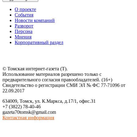
О проекте
События
Новости компаний
Разворот
Персона
Мнения
Корпоративный раздел
© Томская интернет-газета (Т).
Использование материалов разрешено только с
предварительного согласия правообладателей. (16+)
Свидетельство о регистрации СМИ ЭЛ № ФС 77-71096 от
22.09.2017
634009, Томск, ул. К.Маркса, д.17/1, офис.31
+7 (3822) 78-40-46
gazeta70tomsk@gmail.com
Контактная информация