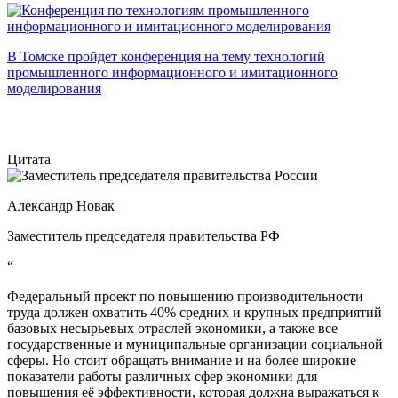
В Томске пройдет конференция на тему технологий
промышленного информационного и имитационного
моделирования
Цитата
Александр Новак
Заместитель председателя правительства РФ
“
Федеральный проект по повышению производительности
труда должен охватить 40% средних и крупных предприятий
базовых несырьевых отраслей экономики, а также все
государственные и муниципальные организации социальной
сферы. Но стоит обращать внимание и на более широкие
показатели работы различных сфер экономики для
повышения её эффективности, которая должна выражаться к