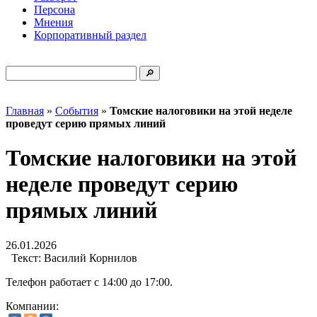
Персона
Мнения
Корпоративный раздел
Главная
»
События
»
Томские налоговики на этой неделе
проведут серию прямых линий
Томские налоговики на этой
неделе проведут серию
прямых линий
26.01.2026
Текст:
Василий Корнилов
Телефон работает с 14:00 до 17:00.
Компании: