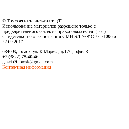
© Томская интернет-газета (Т).
Использование материалов разрешено только с
предварительного согласия правообладателей. (16+)
Свидетельство о регистрации СМИ ЭЛ № ФС 77-71096 от
22.09.2017
634009, Томск, ул. К.Маркса, д.17/1, офис.31
+7 (3822) 78-40-46
gazeta70tomsk@gmail.com
Контактная информация