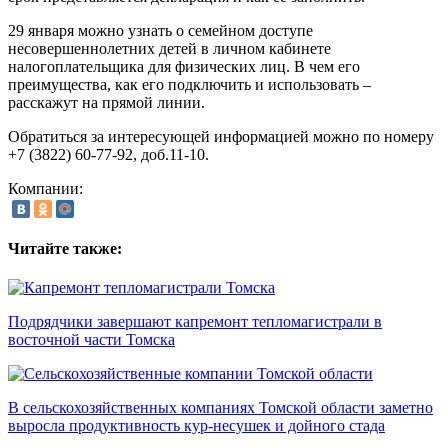
29 января можно узнать о семейном доступе
несовершеннолетних детей в личном кабинете
налогоплательщика для физических лиц. В чем его
преимущества, как его подключить и использовать –
расскажут на прямой линии.
Обратиться за интересующей информацией можно по номеру
+7 (3822) 60-77-92, доб.11-10.
Компании:
Читайте также:
Подрядчики завершают капремонт тепломагистрали в
восточной части Томска
В сельскохозяйственных компаниях Томской области заметно
выросла продуктивность кур-несушек и дойного стада