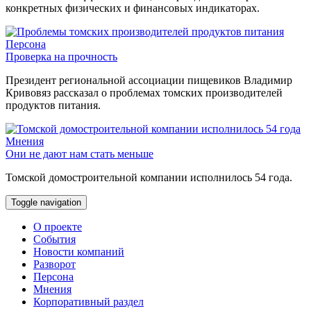
конкретных физических и финансовых индикаторах.
Персона
Проверка на прочность
Президент региональной ассоциации пищевиков Владимир
Кривовяз рассказал о проблемах томских производителей
продуктов питания.
Мнения
Они не дают нам стать меньше
Томской домостроительной компании исполнилось 54 года.
Toggle navigation
О проекте
События
Новости компаний
Разворот
Персона
Мнения
Корпоративный раздел