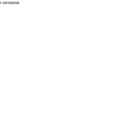
в питания.