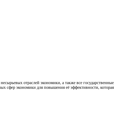
есырьевых отраслей экономики, а также все государственные
ных сфер экономики для повышения её эффективности, которая