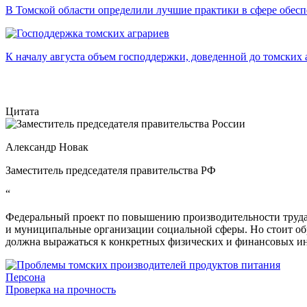
В Томской области определили лучшие практики в сфере обесп
К началу августа объем господдержки, доведенной до томских а
Цитата
Александр Новак
Заместитель председателя правительства РФ
“
Федеральный проект по повышению производительности труда 
и муниципальные организации социальной сферы. Но стоит об
должна выражаться к конкретных физических и финансовых ин
Персона
Проверка на прочность