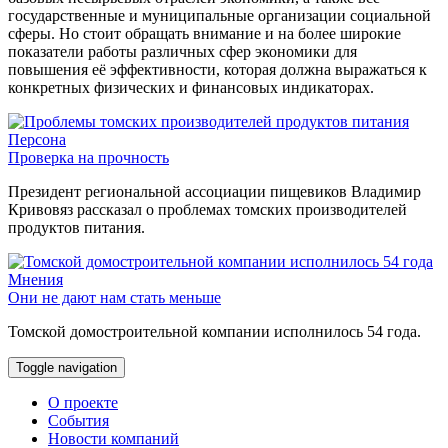
государственные и муниципальные организации социальной
сферы. Но стоит обращать внимание и на более широкие
показатели работы различных сфер экономики для
повышения её эффективности, которая должна выражаться к
конкретных физических и финансовых индикаторах.
Персона
Проверка на прочность
Президент региональной ассоциации пищевиков Владимир
Кривовяз рассказал о проблемах томских производителей
продуктов питания.
Мнения
Они не дают нам стать меньше
Томской домостроительной компании исполнилось 54 года.
Toggle navigation
О проекте
События
Новости компаний