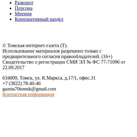
Разворот
Персона
Мнения
Корпоративный раздел
© Томская интернет-газета (Т).
Использование материалов разрешено только с
предварительного согласия правообладателей. (16+)
Свидетельство о регистрации СМИ ЭЛ № ФС 77-71096 от
22.09.2017
634009, Томск, ул. К.Маркса, д.17/1, офис.31
+7 (3822) 78-40-46
gazeta70tomsk@gmail.com
Контактная информация