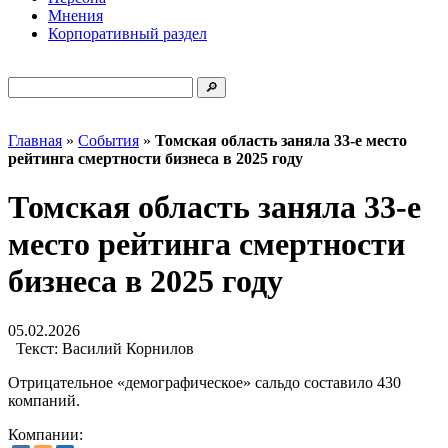
Мнения
Корпоративный раздел
Главная
»
События
»
Томская область заняла 33-е место
рейтинга смертности бизнеса в 2025 году
Томская область заняла 33-е
место рейтинга смертности
бизнеса в 2025 году
05.02.2026
Текст:
Василий Корнилов
Отрицательное «демографическое» сальдо составило 430
компаний.
Компании: