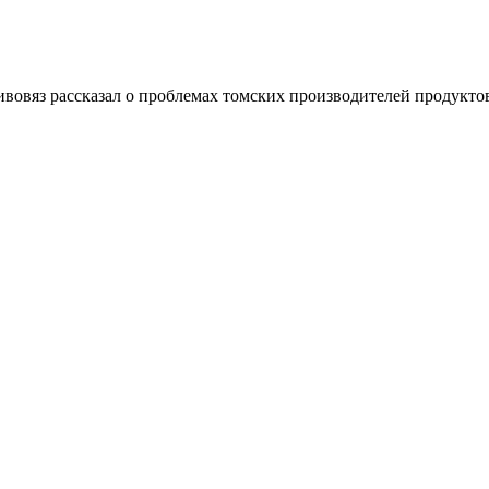
овяз рассказал о проблемах томских производителей продукто