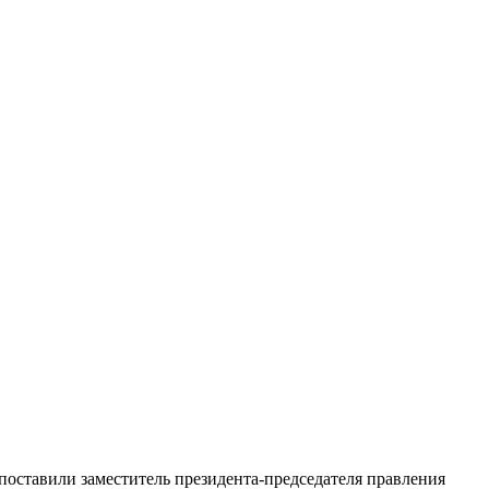
оставили заместитель президента-председателя правления