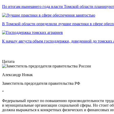
По итогам нынешнего года власти Томской области планируют 
В Томской области определили лучшие практики в сфере обесп
К началу августа объем господдержки, доведенной до томских а
Цитата
Александр Новак
Заместитель председателя правительства РФ
“
Федеральный проект по повышению производительности труда 
и муниципальные организации социальной сферы. Но стоит об
должна выражаться к конкретных физических и финансовых ин