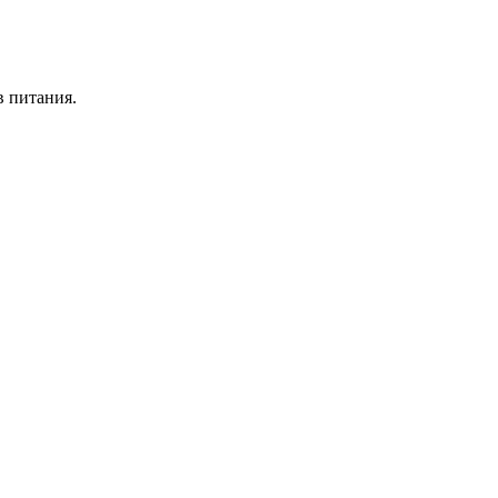
в питания.