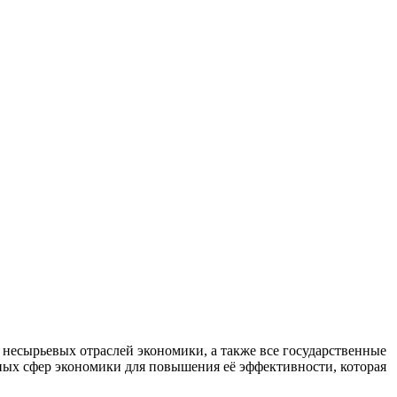
есырьевых отраслей экономики, а также все государственные
ных сфер экономики для повышения её эффективности, которая