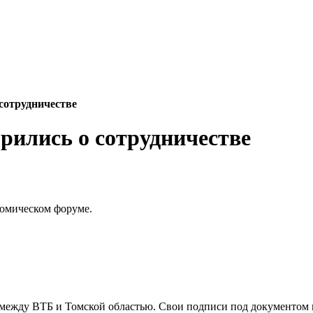
сотрудничестве
рились о сотрудничестве
омическом форуме.
ежду ВТБ и Томской областью. Свои подписи под документом п