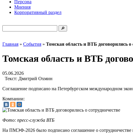
Персона
Мнения
Корпоративный раздел
Главная
»
События
»
Томская область и ВТБ договорились о 
Томская область и ВТБ догово
05.06.2026
Текст:
Дмитрий Охмин
Соглашение подписано на Петербургском международном экон
Компании:
Фото: пресс-служба ВТБ
На ПМЭФ-2026 было подписано соглашение о сотрудничестве м