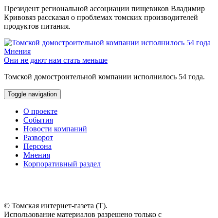
Президент региональной ассоциации пищевиков Владимир
Кривовяз рассказал о проблемах томских производителей
продуктов питания.
Мнения
Они не дают нам стать меньше
Томской домостроительной компании исполнилось 54 года.
Toggle navigation
О проекте
События
Новости компаний
Разворот
Персона
Мнения
Корпоративный раздел
© Томская интернет-газета (Т).
Использование материалов разрешено только с