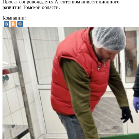
Проект сопровождается Агентством инвестиционного
развития Томской области.
Компании: