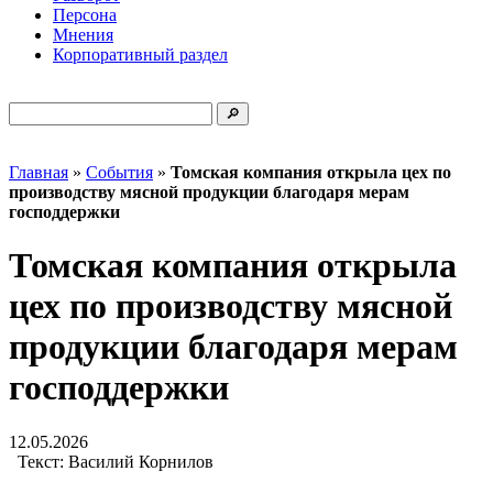
Персона
Мнения
Корпоративный раздел
Главная
»
События
»
Томская компания открыла цех по
производству мясной продукции благодаря мерам
господдержки
Томская компания открыла
цех по производству мясной
продукции благодаря мерам
господдержки
12.05.2026
Текст:
Василий Корнилов