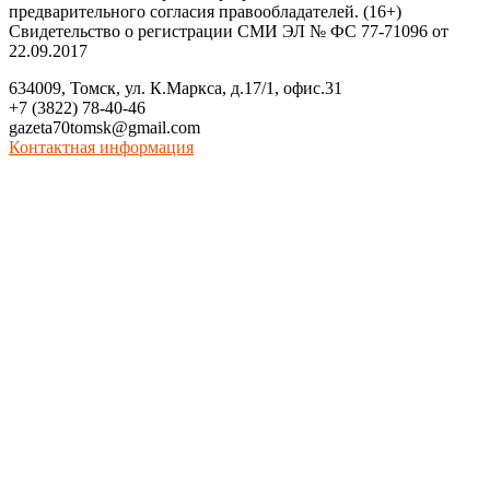
предварительного согласия правообладателей. (16+)
Свидетельство о регистрации СМИ ЭЛ № ФС 77-71096 от
22.09.2017
634009, Томск, ул. К.Маркса, д.17/1, офис.31
+7 (3822) 78-40-46
gazeta70tomsk@gmail.com
Контактная информация