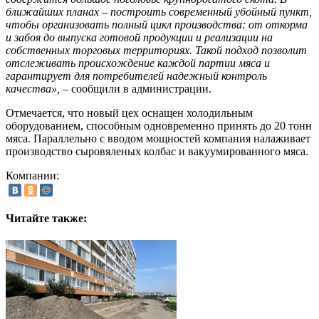
ближайших планах – построить современный убойный пункт,
чтобы организовать полный цикл производства: от откорма
и забоя до выпуска готовой продукции и реализации на
собственных торговых территориях. Такой подход позволит
отслеживать происхождение каждой партии мяса и
гарантирует для потребителей надежный контроль
качества»,
– сообщили в администрации.
Отмечается, что новый цех оснащен холодильным
оборудованием, способным одновременно принять до 20 тонн
мяса. Параллельно с вводом мощностей компания налаживает
производство сыровяленых колбас и вакуумированного мяса.
Компании:
Читайте также: