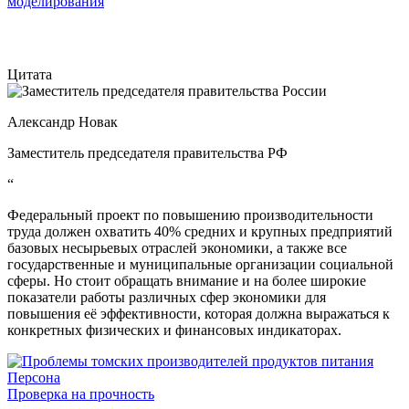
моделирования
Цитата
Александр Новак
Заместитель председателя правительства РФ
“
Федеральный проект по повышению производительности
труда должен охватить 40% средних и крупных предприятий
базовых несырьевых отраслей экономики, а также все
государственные и муниципальные организации социальной
сферы. Но стоит обращать внимание и на более широкие
показатели работы различных сфер экономики для
повышения её эффективности, которая должна выражаться к
конкретных физических и финансовых индикаторах.
Персона
Проверка на прочность