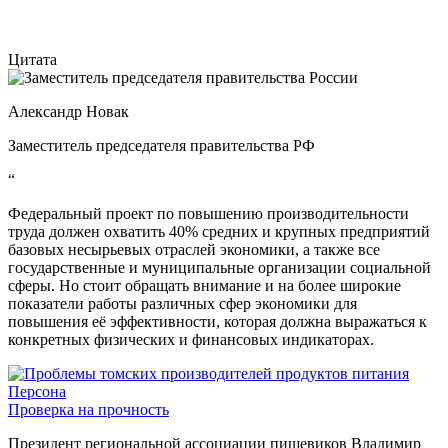
Цитата
Александр Новак
Заместитель председателя правительства РФ
“
Федеральный проект по повышению производительности
труда должен охватить 40% средних и крупных предприятий
базовых несырьевых отраслей экономики, а также все
государственные и муниципальные организации социальной
сферы. Но стоит обращать внимание и на более широкие
показатели работы различных сфер экономики для
повышения её эффективности, которая должна выражаться к
конкретных физических и финансовых индикаторах.
Персона
Проверка на прочность
Президент региональной ассоциации пищевиков Владимир