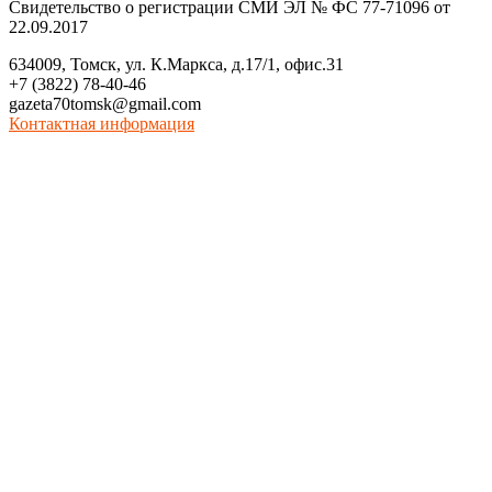
Свидетельство о регистрации СМИ ЭЛ № ФС 77-71096 от
22.09.2017
634009, Томск, ул. К.Маркса, д.17/1, офис.31
+7 (3822) 78-40-46
gazeta70tomsk@gmail.com
Контактная информация