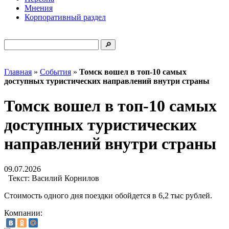
Мнения
Корпоративный раздел
Главная
»
События
»
Томск вошел в топ-10 самых
доступных туристических направлений внутри страны
Томск вошел в топ-10 самых
доступных туристических
направлений внутри страны
09.07.2026
Текст:
Василий Корнилов
Стоимость одного дня поездки обойдется в 6,2 тыс рублей.
Компании: