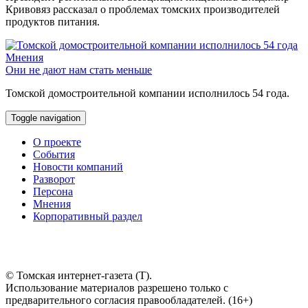
Кривовяз рассказал о проблемах томских производителей
продуктов питания.
Мнения
Они не дают нам стать меньше
Томской домостроительной компании исполнилось 54 года.
Toggle navigation
О проекте
События
Новости компаний
Разворот
Персона
Мнения
Корпоративный раздел
© Томская интернет-газета (Т).
Использование материалов разрешено только с
предварительного согласия правообладателей. (16+)