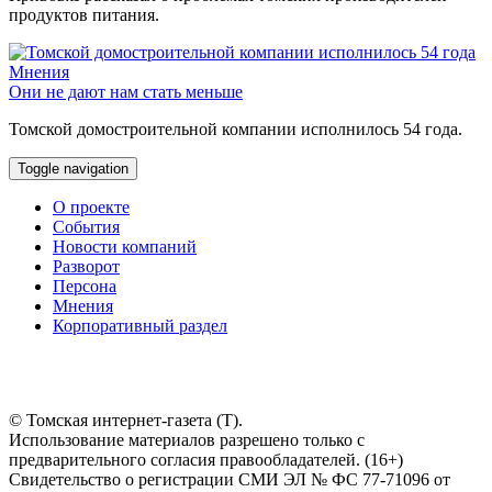
продуктов питания.
Мнения
Они не дают нам стать меньше
Томской домостроительной компании исполнилось 54 года.
Toggle navigation
О проекте
События
Новости компаний
Разворот
Персона
Мнения
Корпоративный раздел
© Томская интернет-газета (Т).
Использование материалов разрешено только с
предварительного согласия правообладателей. (16+)
Свидетельство о регистрации СМИ ЭЛ № ФС 77-71096 от