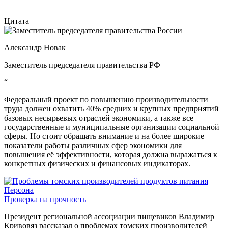
Цитата
Александр Новак
Заместитель председателя правительства РФ
“
Федеральный проект по повышению производительности
труда должен охватить 40% средних и крупных предприятий
базовых несырьевых отраслей экономики, а также все
государственные и муниципальные организации социальной
сферы. Но стоит обращать внимание и на более широкие
показатели работы различных сфер экономики для
повышения её эффективности, которая должна выражаться к
конкретных физических и финансовых индикаторах.
Персона
Проверка на прочность
Президент региональной ассоциации пищевиков Владимир
Кривовяз рассказал о проблемах томских производителей