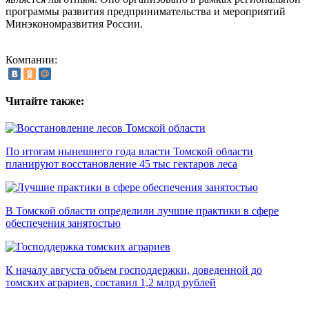
программы развития предпринимательства и мероприятий
Минэкономразвития России.
Компании:
Читайте также:
По итогам нынешнего года власти Томской области
планируют восстановление 45 тыс гектаров леса
В Томской области определили лучшие практики в сфере
обеспечения занятостью
К началу августа объем господдержки, доведенной до
томских аграриев, составил 1,2 млрд рублей