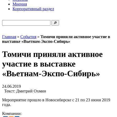
Мнения
Корпоративный раздел
Главная
»
События
»
Томичи приняли активное участие в
выставке «Вьетнам-Экспо-Сибирь»
Томичи приняли активное
участие в выставке
«Вьетнам-Экспо-Сибирь»
24.06.2019
Текст:
Дмитрий Охмин
Мероприятие прошло в Новосибирске с 21 по 23 июня 2019
года.
Компании: