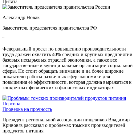
Цитата
Александр Новак
Заместитель председателя правительства РФ
“
Федеральный проект по повышению производительности
труда должен охватить 40% средних и крупных предприятий
базовых несырьевых отраслей экономики, а также все
государственные и муниципальные организации социальной
сферы. Но стоит обращать внимание и на более широкие
показатели работы различных сфер экономики для
повышения её эффективности, которая должна выражаться к
конкретных физических и финансовых индикаторах.
Персона
Проверка на прочность
Президент региональной ассоциации пищевиков Владимир
Кривовяз рассказал о проблемах томских производителей
продуктов питания.