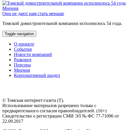
Мнения
Они не дают нам стать меньше
Томской домостроительной компании исполнилось 54 года.
Toggle navigation
О проекте
События
Новости компаний
Разворот
Персона
Мнения
Корпоративный раздел
© Томская интернет-газета (Т).
Использование материалов разрешено только с
предварительного согласия правообладателей. (16+)
Свидетельство о регистрации СМИ ЭЛ № ФС 77-71096 от
22.09.2017