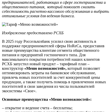
предпринимателей, работающих в сфере гостеприимства и
общественного питания, который помогает снизить
себестоимость расчетно-кассового обслуживания и выбрать
оптимальные условия для ведения бизнеса.
Изображение предоставлено РСХБ
В 2025 году Россельхозбанк усилил свою активность в
поддержке предпринимателей сферы HoReCa, предоставив
новые преимущества клиентам сегмента общественного
питания и предприятий гостиничного типа. Для
максимального покрытия потребностей наших клиентов
РСХБ запустил новый продукт – тарифный план –
конструктор
«Меню возможностей»,
который позволяет
оптимизировать затраты на банковское обслуживание,
привлечь новых посетителей за счет конкурентной цены
продукции, а также получить помощь в привлечении новых
посетителей в свои заведения из числа пользователей
экосистемы «Свое».
Основные преимущества «Меню возможностей»:
– открытие и ведение счета – бесплатны;