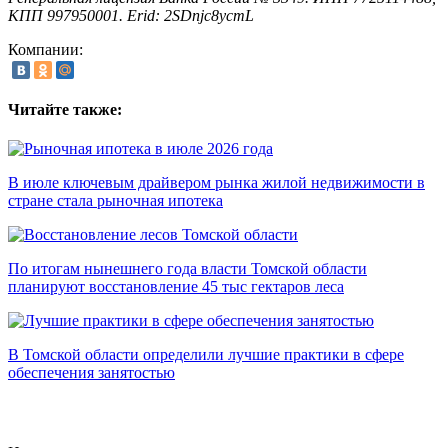
КПП 997950001. Erid: 2SDnjc8ycmL
Компании:
Читайте также:
В июле ключевым драйвером рынка жилой недвижимости в
стране стала рыночная ипотека
По итогам нынешнего года власти Томской области
планируют восстановление 45 тыс гектаров леса
В Томской области определили лучшие практики в сфере
обеспечения занятостью