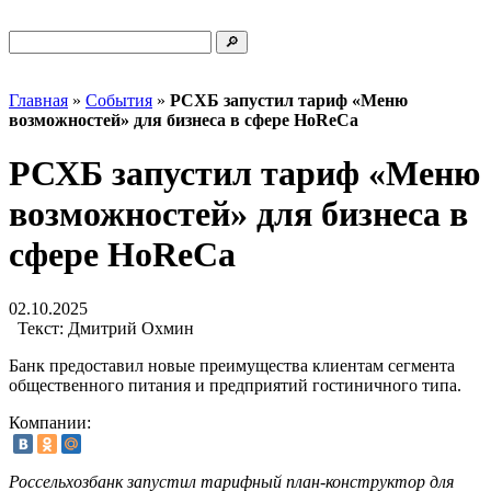
Главная
»
События
»
РСХБ запустил тариф «Меню
возможностей» для бизнеса в сфере HoReCa
РСХБ запустил тариф «Меню
возможностей» для бизнеса в
сфере HoReCa
02.10.2025
Текст:
Дмитрий Охмин
Банк предоставил новые преимущества клиентам сегмента
общественного питания и предприятий гостиничного типа.
Компании:
Россельхозбанк запустил тарифный план-конструктор для