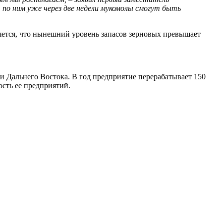
 по ним уже через две недели мукомолы смогут быть
яется, что нынешний уровень запасов зерновых превышает
 Дальнего Востока. В год предприятие перерабатывает 150
сть ее предприятий.