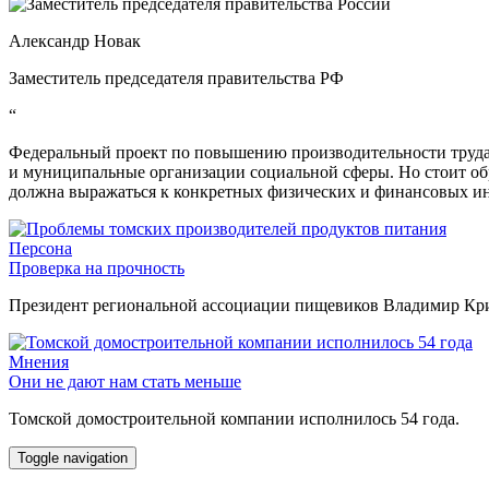
Александр Новак
Заместитель председателя правительства РФ
“
Федеральный проект по повышению производительности труда 
и муниципальные организации социальной сферы. Но стоит об
должна выражаться к конкретных физических и финансовых ин
Персона
Проверка на прочность
Президент региональной ассоциации пищевиков Владимир Крив
Мнения
Они не дают нам стать меньше
Томской домостроительной компании исполнилось 54 года.
Toggle navigation