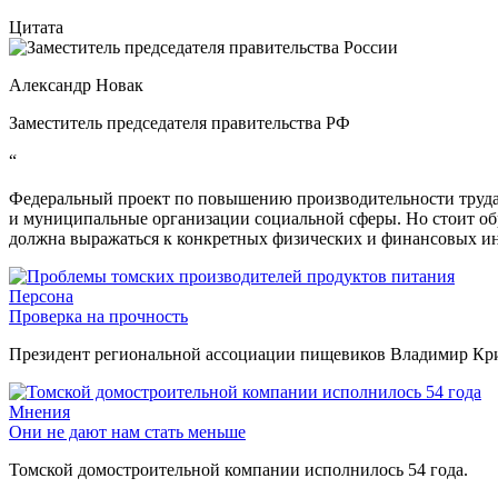
Цитата
Александр Новак
Заместитель председателя правительства РФ
“
Федеральный проект по повышению производительности труда 
и муниципальные организации социальной сферы. Но стоит об
должна выражаться к конкретных физических и финансовых ин
Персона
Проверка на прочность
Президент региональной ассоциации пищевиков Владимир Крив
Мнения
Они не дают нам стать меньше
Томской домостроительной компании исполнилось 54 года.