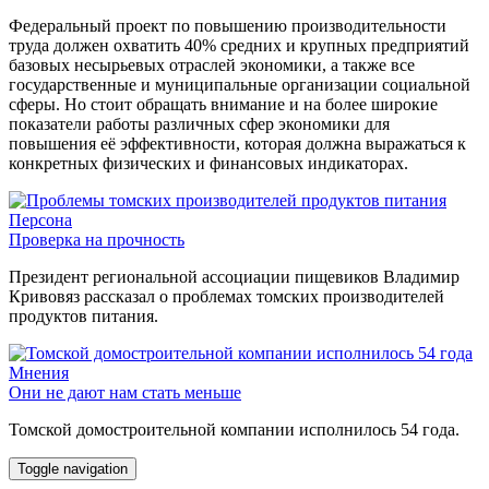
Федеральный проект по повышению производительности
труда должен охватить 40% средних и крупных предприятий
базовых несырьевых отраслей экономики, а также все
государственные и муниципальные организации социальной
сферы. Но стоит обращать внимание и на более широкие
показатели работы различных сфер экономики для
повышения её эффективности, которая должна выражаться к
конкретных физических и финансовых индикаторах.
Персона
Проверка на прочность
Президент региональной ассоциации пищевиков Владимир
Кривовяз рассказал о проблемах томских производителей
продуктов питания.
Мнения
Они не дают нам стать меньше
Томской домостроительной компании исполнилось 54 года.
Toggle navigation