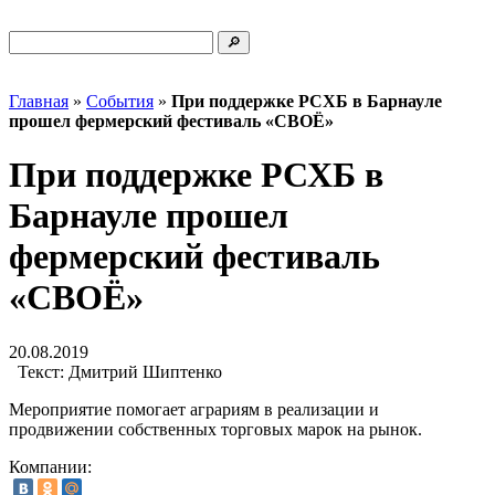
Главная
»
События
»
При поддержке РСХБ в Барнауле
прошел фермерский фестиваль «СВОЁ»
При поддержке РСХБ в
Барнауле прошел
фермерский фестиваль
«СВОЁ»
20.08.2019
Текст:
Дмитрий Шиптенко
Мероприятие помогает аграриям в реализации и
продвижении собственных торговых марок на рынок.
Компании: