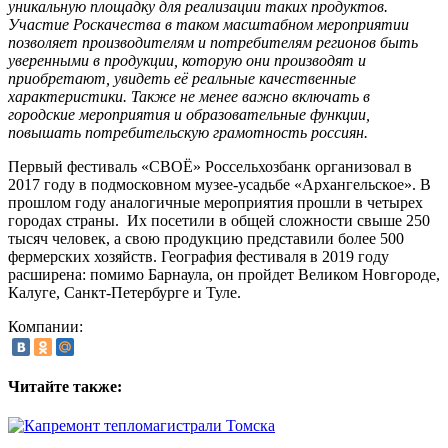
уникальную площадку для реализации таких продуктов.
Участие Роскачества в таком масштабном мероприятии
позволяет производителям и потребителям регионов быть
уверенными в продукции, которую они производят и
приобретают, увидеть её реальные качественные
характеристики. Также не менее важно включать в
городские мероприятия и образовательные функции,
повышать потребительскую грамотность россиян.
Первый фестиваль «СВОЁ» Россельхозбанк организовал в
2017 году в подмосковном музее-усадьбе «Архангельское». В
прошлом году аналогичные мероприятия прошли в четырех
городах страны. Их посетили в общей сложности свыше 250
тысяч человек, а свою продукцию представили более 500
фермерских хозяйств. География фестиваля в 2019 году
расширена: помимо Барнаула, он пройдет Великом Новгороде,
Калуге, Санкт-Петербурге и Туле.
Компании:
Читайте также: