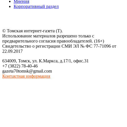
Мнения
Корпоративный раздел
© Томская интернет-газета (Т).
Использование материалов разрешено только с
предварительного согласия правообладателей. (16+)
Свидетельство о регистрации СМИ ЭЛ № ФС 77-71096 от
22.09.2017
634009, Томск, ул. К.Маркса, д.17/1, офис.31
+7 (3822) 78-40-46
gazeta70tomsk@gmail.com
Контактная информация