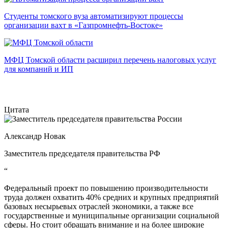
Студенты томского вуза автоматизируют процессы
организации вахт в «Газпромнефть-Востоке»
МФЦ Томской области расширил перечень налоговых услуг
для компаний и ИП
Цитата
Александр Новак
Заместитель председателя правительства РФ
“
Федеральный проект по повышению производительности
труда должен охватить 40% средних и крупных предприятий
базовых несырьевых отраслей экономики, а также все
государственные и муниципальные организации социальной
сферы. Но стоит обращать внимание и на более широкие