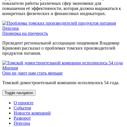
показатели работы различных сфер экономики для
повышения её эффективности, которая должна выражаться к
конкретных физических и финансовых индикаторах.
Персона
Проверка на прочность
Президент региональной ассоциации пищевиков Владимир
Кривовяз рассказал о проблемах томских производителей
продуктов питания.
Мнения
Они не дают нам стать меньше
Томской домостроительной компании исполнилось 54 года.
Toggle navigation
О проекте
События
Новости компаний
Разворот
Персона