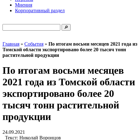
Мнения
Корпоративный раздел
Главная
»
События
»
По итогам восьми месяцев 2021 года из
Томской области экспортировано более 20 тысяч тонн
растительной продукции
По итогам восьми месяцев
2021 года из Томской области
экспортировано более 20
тысяч тонн растительной
продукции
24.09.2021
Текст:
Николай Воронцов