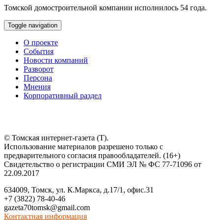
Томской домостроительной компании исполнилось 54 года.
Toggle navigation
О проекте
События
Новости компаний
Разворот
Персона
Мнения
Корпоративный раздел
© Томская интернет-газета (Т).
Использование материалов разрешено только с
предварительного согласия правообладателей. (16+)
Свидетельство о регистрации СМИ ЭЛ № ФС 77-71096 от
22.09.2017
634009, Томск, ул. К.Маркса, д.17/1, офис.31
+7 (3822) 78-40-46
gazeta70tomsk@gmail.com
Контактная информация