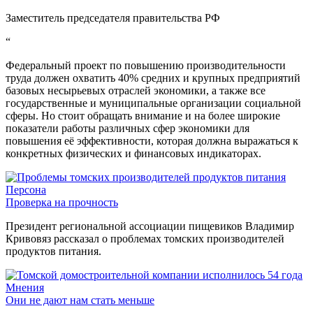
Заместитель председателя правительства РФ
“
Федеральный проект по повышению производительности
труда должен охватить 40% средних и крупных предприятий
базовых несырьевых отраслей экономики, а также все
государственные и муниципальные организации социальной
сферы. Но стоит обращать внимание и на более широкие
показатели работы различных сфер экономики для
повышения её эффективности, которая должна выражаться к
конкретных физических и финансовых индикаторах.
Персона
Проверка на прочность
Президент региональной ассоциации пищевиков Владимир
Кривовяз рассказал о проблемах томских производителей
продуктов питания.
Мнения
Они не дают нам стать меньше