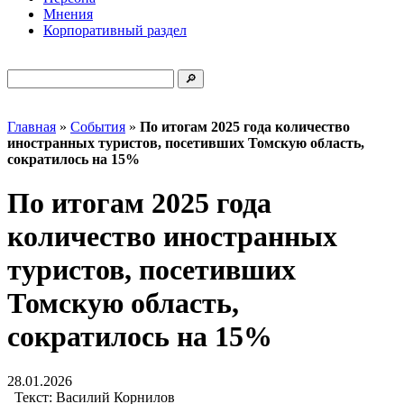
Мнения
Корпоративный раздел
Главная
»
События
»
По итогам 2025 года количество
иностранных туристов, посетивших Томскую область,
сократилось на 15%
По итогам 2025 года
количество иностранных
туристов, посетивших
Томскую область,
сократилось на 15%
28.01.2026
Текст:
Василий Корнилов