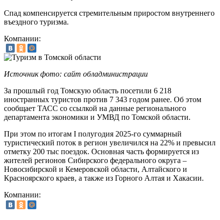
Спад компенсируется стремительным приростом внутреннего
въездного туризма.
Компании:
Источник фото: сайт обладминистрации
За прошлый год Томскую область посетили 6 218
иностранных туристов против 7 343 годом ранее. Об этом
сообщает ТАСС со ссылкой на данные регионального
департамента экономики и УМВД по Томской области.
При этом по итогам I полугодия 2025-го суммарный
туристический поток в регион увеличился на 22% и превысил
отметку 200 тыс поездок. Основная часть формируется из
жителей регионов Сибирского федерального округа –
Новосибирской и Кемеровской области, Алтайского и
Красноярского краев, а также из Горного Алтая и Хакасии.
Компании: