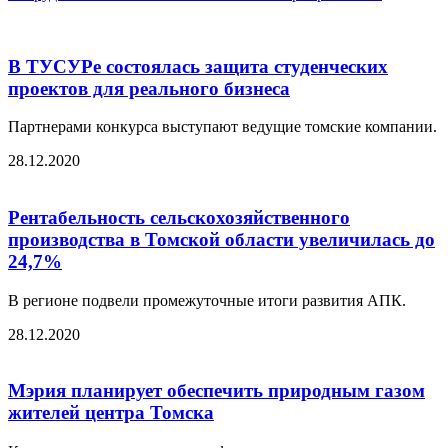
В ТУСУРе состоялась защита студенческих
проектов для реального бизнеса
Партнерами конкурса выступают ведущие томские компании.
28.12.2020
Рентабельность сельскохозяйственного
производства в Томской области увеличилась до
24,7%
В регионе подвели промежуточные итоги развития АПК.
28.12.2020
Мэрия планирует обеспечить природным газом
жителей центра Томска