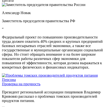
Цитата
Александр Новак
Заместитель председателя правительства РФ
“
Федеральный проект по повышению производительности
труда должен охватить 40% средних и крупных предприятий
базовых несырьевых отраслей экономики, а также все
государственные и муниципальные организации социальной
сферы. Но стоит обращать внимание и на более широкие
показатели работы различных сфер экономики для
повышения её эффективности, которая должна выражаться к
конкретных физических и финансовых индикаторах.
Персона
Проверка на прочность
Президент региональной ассоциации пищевиков Владимир
Кривовяз рассказал о проблемах томских производителей
продуктов питания.