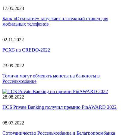
17.05.2023
Банк «Открытие» запускает платежный стикер для
мобильных телефонов
02.11.2022
РСХБ на CREDO-2022
23.09.2022
Томичи могут обменять монеты на банкноты в
Россельхозбанке
28.08.2022
ПСБ Private Banking получил премию FinAWARD 2022
08.07.2022
Сотрудничество Россельхозбанка и Белагропромбанка