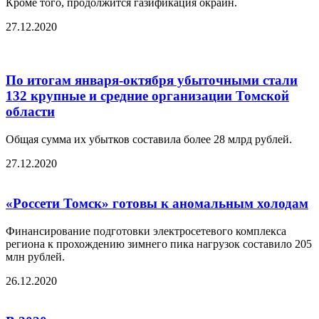
Кроме того, продолжится газификация окраин.
27.12.2020
По итогам января-октября убыточными стали
132 крупные и средние организации Томской
области
Общая сумма их убытков составила более 28 млрд рублей.
27.12.2020
«Россети Томск» готовы к аномальным холодам
Финансирование подготовки электросетевого комплекса
региона к прохождению зимнего пика нагрузок составило 205
млн рублей.
26.12.2020