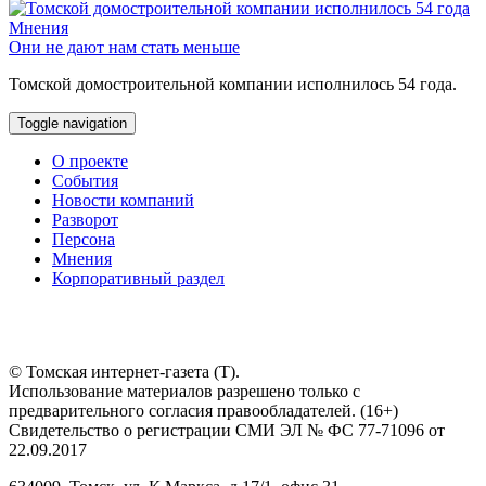
Мнения
Они не дают нам стать меньше
Томской домостроительной компании исполнилось 54 года.
Toggle navigation
О проекте
События
Новости компаний
Разворот
Персона
Мнения
Корпоративный раздел
© Томская интернет-газета (Т).
Использование материалов разрешено только с
предварительного согласия правообладателей. (16+)
Свидетельство о регистрации СМИ ЭЛ № ФС 77-71096 от
22.09.2017