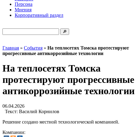
Персона
Мнения
Корпоративный раздел
Главная
»
События
»
На теплосетях Томска протестируют
прогрессивные антикоррозийные технологии
На теплосетях Томска
протестируют прогрессивные
антикоррозийные технологии
06.04.2026
Текст:
Василий Корнилов
Решение создано местной технологической компанией.
Компании: