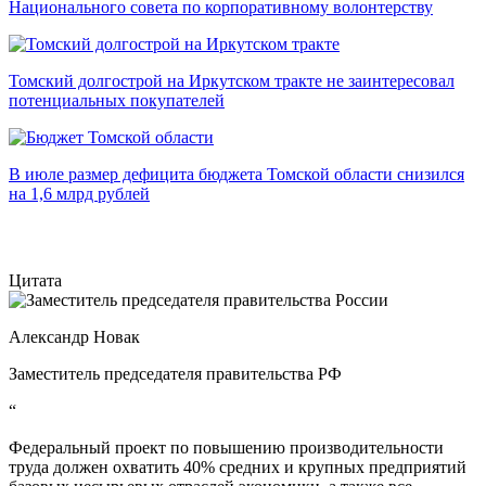
Национального совета по корпоративному волонтерству
Томский долгострой на Иркутском тракте не заинтересовал
потенциальных покупателей
В июле размер дефицита бюджета Томской области снизился
на 1,6 млрд рублей
Цитата
Александр Новак
Заместитель председателя правительства РФ
“
Федеральный проект по повышению производительности
труда должен охватить 40% средних и крупных предприятий