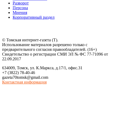
Разворот
Персона
Мнения
Корпоративный раздел
© Томская интернет-газета (Т).
Использование материалов разрешено только с
предварительного согласия правообладателей. (16+)
Свидетельство о регистрации СМИ ЭЛ № ФС 77-71096 от
22.09.2017
634009, Томск, ул. К.Маркса, д.17/1, офис.31
+7 (3822) 78-40-46
gazeta70tomsk@gmail.com
Контактная информация