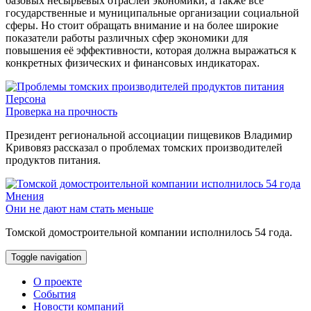
базовых несырьевых отраслей экономики, а также все
государственные и муниципальные организации социальной
сферы. Но стоит обращать внимание и на более широкие
показатели работы различных сфер экономики для
повышения её эффективности, которая должна выражаться к
конкретных физических и финансовых индикаторах.
Персона
Проверка на прочность
Президент региональной ассоциации пищевиков Владимир
Кривовяз рассказал о проблемах томских производителей
продуктов питания.
Мнения
Они не дают нам стать меньше
Томской домостроительной компании исполнилось 54 года.
Toggle navigation
О проекте
События
Новости компаний