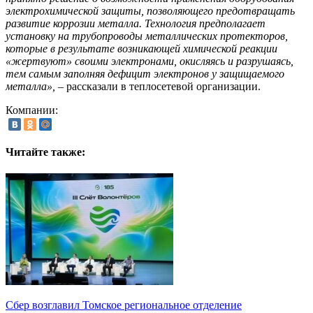
электрохимической защиты, позволяющего предотвращать
развитие коррозии металла. Технология предполагает
установку на трубопроводы металлических протекторов,
которые в результате возникающей химической реакции
«жертвуют» своими электронами, окисляясь и разрушаясь,
тем самым заполняя дефицит электронов у защищаемого
металла»,
– рассказали в теплосетевой организации.
Компании:
Читайте также:
Сбер возглавил Томское региональное отделение