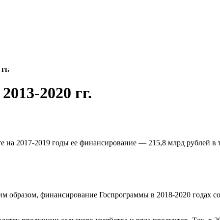
гг.
2013-2020 гг.
 на 2017-2019 годы ее финансирование — 215,8 млрд рублей в т
им образом, финансирование Госпрограммы в 2018-2020 годах сок