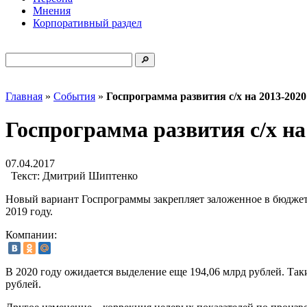
Мнения
Корпоративный раздел
Главная
»
События
»
Госпрограмма развития с/х на 2013-2020 
Госпрограмма развития с/х на 
07.04.2017
Текст:
Дмитрий Шиптенко
Новый вариант Госпрограммы закрепляет заложенное в бюджете
2019 году.
Компании:
В 2020 году ожидается выделение еще 194,06 млрд рублей. Так
рублей.