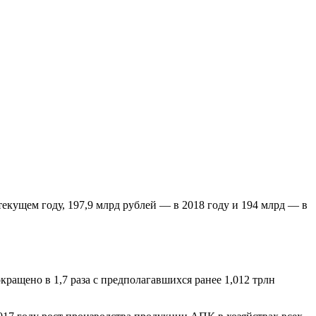
екущем году, 197,9 млрд рублей — в 2018 году и 194 млрд — в
ращено в 1,7 раза с предполагавшихся ранее 1,012 трлн