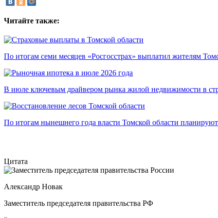
Читайте также:
По итогам семи месяцев «Росгосстрах» выплатил жителям Томс
В июле ключевым драйвером рынка жилой недвижимости в стр
По итогам нынешнего года власти Томской области планируют 
Цитата
Александр Новак
Заместитель председателя правительства РФ