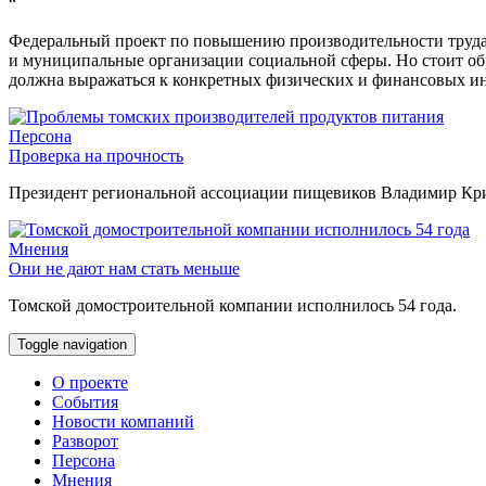
“
Федеральный проект по повышению производительности труда 
и муниципальные организации социальной сферы. Но стоит об
должна выражаться к конкретных физических и финансовых ин
Персона
Проверка на прочность
Президент региональной ассоциации пищевиков Владимир Крив
Мнения
Они не дают нам стать меньше
Томской домостроительной компании исполнилось 54 года.
Toggle navigation
О проекте
События
Новости компаний
Разворот
Персона
Мнения