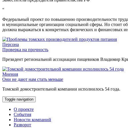
“
Федеральный проект по повышению производительности труда 
и муниципальные организации социальной сферы. Но стоит об
должна выражаться к конкретных физических и финансовых ин
Персона
Проверка на прочность
Президент региональной ассоциации пищевиков Владимир Крив
Мнения
Они не дают нам стать меньше
Томской домостроительной компании исполнилось 54 года.
Toggle navigation
О проекте
События
Новости компаний
Разворот