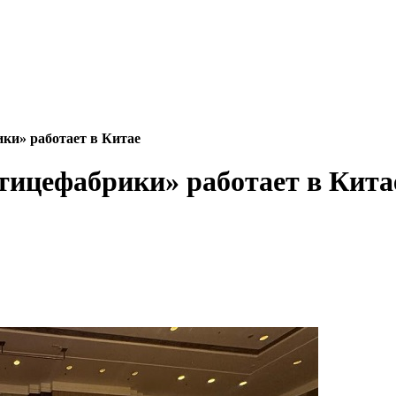
ки» работает в Китае
тицефабрики» работает в Кита