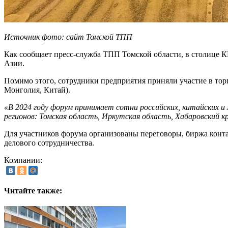
Источник фото: сайт Томской ТПП
Как сообщает пресс-служба ТПП Томской области, в столице
Азии.
Помимо этого, сотрудники предприятия приняли участие в то
Монголия, Китай).
«В 2024 году форум принимает сотни российских, китайских и
регионов: Томская область, Иркутская область, Хабаровский к
Для участников форума организованы переговоры, биржа конт
делового сотрудничества.
Компании:
Читайте также: