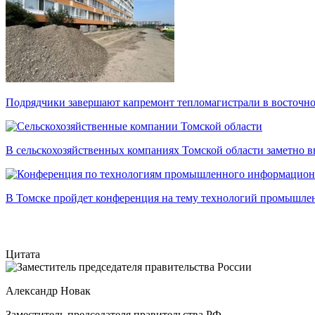
Подрядчики завершают капремонт тепломагистрали в восточно
В сельскохозяйственных компаниях Томской области заметно в
В Томске пройдет конференция на тему технологий промышл
Цитата
Александр Новак
Заместитель председателя правительства РФ