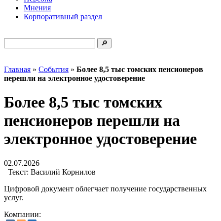
Мнения
Корпоративный раздел
Главная
»
События
»
Более 8,5 тыс томских пенсионеров
перешли на электронное удостоверение
Более 8,5 тыс томских
пенсионеров перешли на
электронное удостоверение
02.07.2026
Текст:
Василий Корнилов
Цифровой документ облегчает получение государственных
услуг.
Компании: