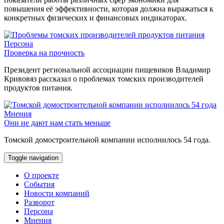
повышения её эффективности, которая должна выражаться к
конкретных физических и финансовых индикаторах.
Персона
Проверка на прочность
Президент региональной ассоциации пищевиков Владимир
Кривовяз рассказал о проблемах томских производителей
продуктов питания.
Мнения
Они не дают нам стать меньше
Томской домостроительной компании исполнилось 54 года.
Toggle navigation
О проекте
События
Новости компаний
Разворот
Персона
Мнения