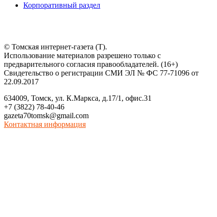
Корпоративный раздел
© Томская интернет-газета (Т).
Использование материалов разрешено только с
предварительного согласия правообладателей. (16+)
Свидетельство о регистрации СМИ ЭЛ № ФС 77-71096 от
22.09.2017
634009, Томск, ул. К.Маркса, д.17/1, офис.31
+7 (3822) 78-40-46
gazeta70tomsk@gmail.com
Контактная информация