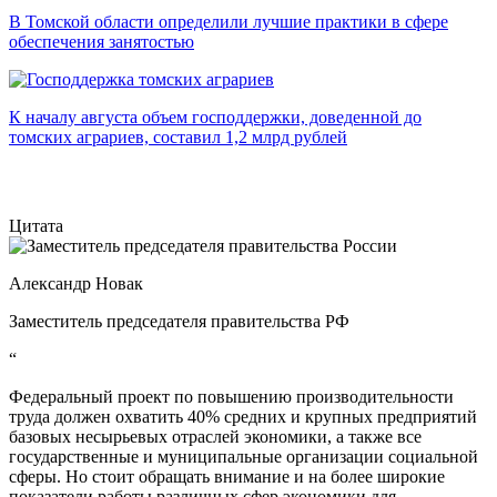
В Томской области определили лучшие практики в сфере
обеспечения занятостью
К началу августа объем господдержки, доведенной до
томских аграриев, составил 1,2 млрд рублей
Цитата
Александр Новак
Заместитель председателя правительства РФ
“
Федеральный проект по повышению производительности
труда должен охватить 40% средних и крупных предприятий
базовых несырьевых отраслей экономики, а также все
государственные и муниципальные организации социальной
сферы. Но стоит обращать внимание и на более широкие
показатели работы различных сфер экономики для