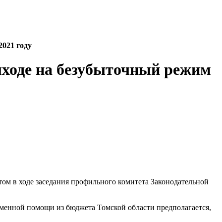
021 году
ходе на безубыточный режим
ом в ходе заседания профильного комитета Законодательной
еменной помощи из бюджета Томской области предполагается,