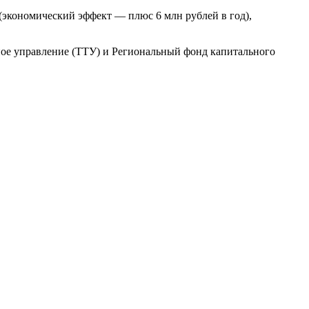
(экономический эффект — плюс 6 млн рублей в год),
ое управление (ТТУ) и Региональный фонд капитального