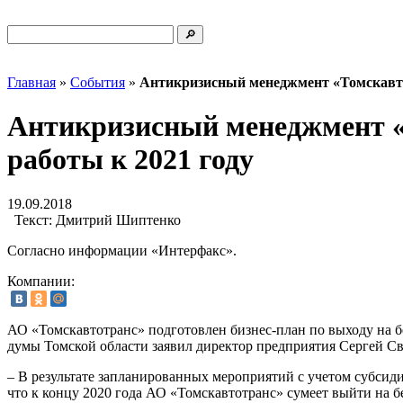
Главная
»
События
»
Антикризисный менеджмент «Томскавтот
Антикризисный менеджмент «
работы к 2021 году
19.09.2018
Текст:
Дмитрий Шиптенко
Согласно информации «Интерфакс».
Компании:
АО «Томскавтотранс» подготовлен бизнес-план по выходу на б
думы Томской области заявил директор предприятия Сергей Св
– В результате запланированных мероприятий с учетом субсид
что к концу 2020 года АО «Томскавтотранс» сумеет выйти на 