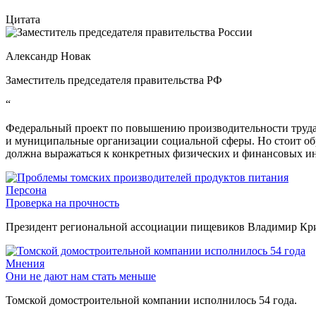
Цитата
Александр Новак
Заместитель председателя правительства РФ
“
Федеральный проект по повышению производительности труда 
и муниципальные организации социальной сферы. Но стоит об
должна выражаться к конкретных физических и финансовых ин
Персона
Проверка на прочность
Президент региональной ассоциации пищевиков Владимир Крив
Мнения
Они не дают нам стать меньше
Томской домостроительной компании исполнилось 54 года.