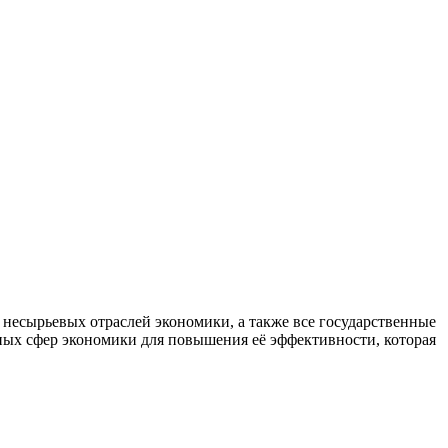
есырьевых отраслей экономики, а также все государственные
ных сфер экономики для повышения её эффективности, которая