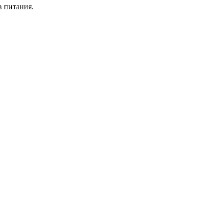
в питания.