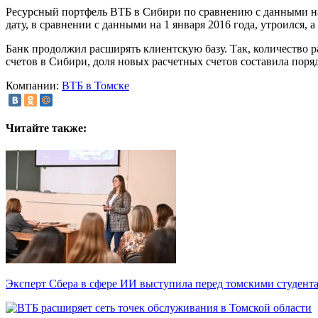
Ресурсный портфель ВТБ в Сибири по сравнению с данными на 
дату, в сравнении с данными на 1 января 2016 года, утроился, а
Банк продолжил расширять клиентскую базу. Так, количество р
счетов в Сибири, доля новых расчетных счетов составила поря
Компании:
ВТБ в Томске
Читайте также:
Эксперт Сбера в сфере ИИ выступила перед томскими студент