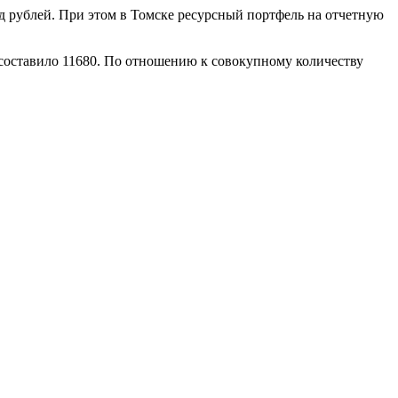
д рублей. При этом в Томске ресурсный портфель на отчетную
 составило 11680. По отношению к совокупному количеству