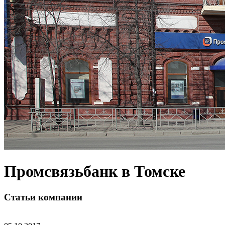
Промсвязьбанк в Томске
Статьи компании