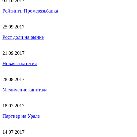
05.10.2017
Рейтинги Промсвязьбанка
25.09.2017
Рост доли на рынке
21.09.2017
Новая стратегия
28.08.2017
Увеличение капитала
18.07.2017
Партнер на Урале
14.07.2017