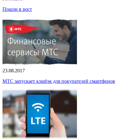
Пошли в рост
23.08.2017
МТС запускает кэшбэк для покупателей смартфонов