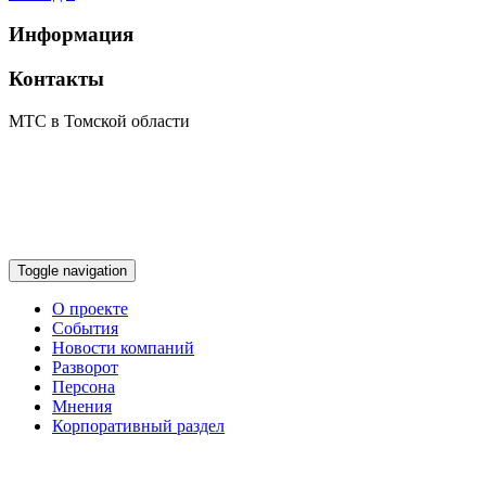
Информация
Контакты
МТС в Томской области
Toggle navigation
О проекте
События
Новости компаний
Разворот
Персона
Мнения
Корпоративный раздел