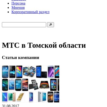
Персона
Мнения
Корпоративный раздел
МТС в Томской области
Статьи компании
31.08.2017