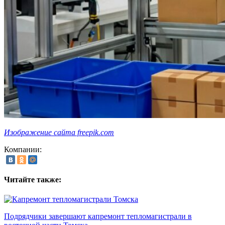
Изображение сайта freepik.com
Компании:
Читайте также:
Подрядчики завершают капремонт тепломагистрали в