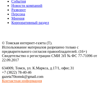
События
Новости компаний
Разворот
Персона
Мнения
Корпоративный раздел
© Томская интернет-газета (Т).
Использование материалов разрешено только с
предварительного согласия правообладателей. (16+)
Свидетельство о регистрации СМИ ЭЛ № ФС 77-71096 от
22.09.2017
634009, Томск, ул. К.Маркса, д.17/1, офис.31
+7 (3822) 78-40-46
gazeta70tomsk@gmail.com
Контактная информация