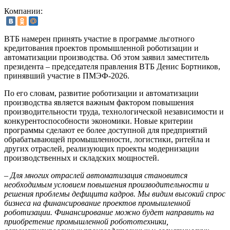
Компании:
ВТБ намерен принять участие в программе льготного
кредитования проектов промышленной роботизации и
автоматизации производства. Об этом заявил заместитель
президента – председателя правления ВТБ Денис Бортников,
принявший участие в ПМЭФ-2026.
По его словам, развитие роботизации и автоматизации
производства является важным фактором повышения
производительности труда, технологической независимости и
конкурентоспособности экономики. Новые критерии
программы сделают ее более доступной для предприятий
обрабатывающей промышленности, логистики, ритейла и
других отраслей, реализующих проекты модернизации
производственных и складских мощностей.
– Для многих отраслей автоматизация становится
необходимым условием повышения производительности и
решения проблемы дефицита кадров. Мы видим высокий спрос
бизнеса на финансирование проектов промышленной
роботизации. Финансирование можно будет направить на
приобретение промышленной робототехники,