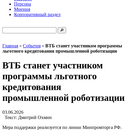
Персона
Мнения
Корпоративный раздел
Главная
»
События
»
ВТБ станет участником программы
льготного кредитования промышленной роботизации
ВТБ станет участником
программы льготного
кредитования
промышленной роботизации
03.06.2026
Текст:
Дмитрий Охмин
Мера поддержки реализуется по линии Минпромторга РФ.