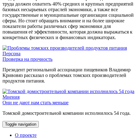
труда должен охватить 40% средних и крупных предприятий
базовых несырьевых отраслей экономики, а также все
государственные и муниципальные организации социальной
сферы. Но стоит обращать внимание и на более широкие
показатели работы различных сфер экономики для
повышения её эффективности, которая должна выражаться к
конкретных физических и финансовых индикаторах.
Персона
Проверка на прочность
Президент региональной ассоциации пищевиков Владимир
Кривовяз рассказал о проблемах томских производителей
продуктов питания.
Мнения
Они не дают нам стать меньше
Томской домостроительной компании исполнилось 54 года.
Toggle navigation
О проекте