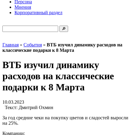
Персона
Мнения
Корпоративный раздел
Главная
»
События
»
ВТБ изучил динамику расходов на
классические подарки к 8 Марта
ВТБ изучил динамику
расходов на классические
подарки к 8 Марта
10.03.2023
Текст:
Дмитрий Охмин
За год средние чеки на покупку цветов и сладостей выросли
на 25%.
Компании: