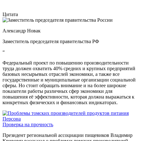
Цитата
Александр Новак
Заместитель председателя правительства РФ
“
Федеральный проект по повышению производительности
труда должен охватить 40% средних и крупных предприятий
базовых несырьевых отраслей экономики, а также все
государственные и муниципальные организации социальной
сферы. Но стоит обращать внимание и на более широкие
показатели работы различных сфер экономики для
повышения её эффективности, которая должна выражаться к
конкретных физических и финансовых индикаторах.
Персона
Проверка на прочность
Президент региональной ассоциации пищевиков Владимир
Кривовяз рассказал о проблемах томских производителей