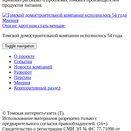
продуктов питания.
Мнения
Они не дают нам стать меньше
Томской домостроительной компании исполнилось 54 года.
Toggle navigation
О проекте
События
Новости компаний
Разворот
Персона
Мнения
Корпоративный раздел
© Томская интернет-газета (Т).
Использование материалов разрешено только с
предварительного согласия правообладателей. (16+)
Свидетельство о регистрации СМИ ЭЛ № ФС 77-71096 от