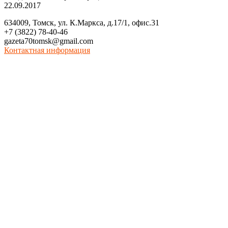
22.09.2017
634009, Томск, ул. К.Маркса, д.17/1, офис.31
+7 (3822) 78-40-46
gazeta70tomsk@gmail.com
Контактная информация