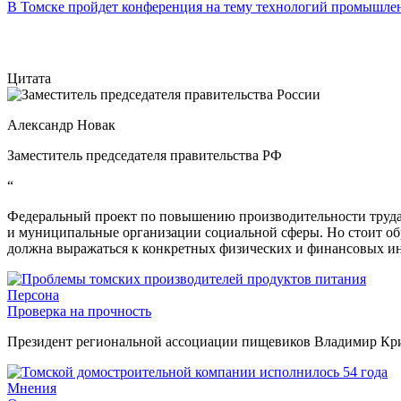
В Томске пройдет конференция на тему технологий промышл
Цитата
Александр Новак
Заместитель председателя правительства РФ
“
Федеральный проект по повышению производительности труда 
и муниципальные организации социальной сферы. Но стоит об
должна выражаться к конкретных физических и финансовых ин
Персона
Проверка на прочность
Президент региональной ассоциации пищевиков Владимир Крив
Мнения