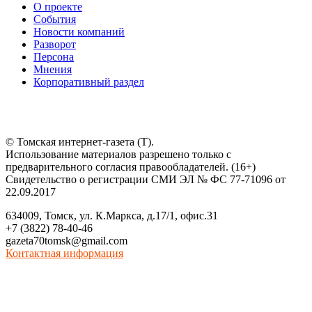
О проекте
События
Новости компаний
Разворот
Персона
Мнения
Корпоративный раздел
© Томская интернет-газета (Т).
Использование материалов разрешено только с
предварительного согласия правообладателей. (16+)
Свидетельство о регистрации СМИ ЭЛ № ФС 77-71096 от
22.09.2017
634009, Томск, ул. К.Маркса, д.17/1, офис.31
+7 (3822) 78-40-46
gazeta70tomsk@gmail.com
Контактная информация