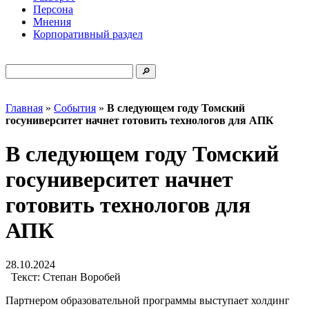
Персона
Мнения
Корпоративный раздел
Главная
»
События
»
В следующем году Томский
госуниверситет начнет готовить технологов для АПК
В следующем году Томский
госуниверситет начнет
готовить технологов для
АПК
28.10.2024
Текст:
Степан Воробей
Партнером образовательной программы выступает холдинг