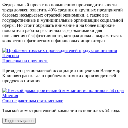
Федеральный проект по повышению производительности
труда должен охватить 40% средних и крупных предприятий
базовых несырьевых отраслей экономики, а также все
государственные и муниципальные организации социальной
сферы. Но стоит обращать внимание и на более широкие
показатели работы различных сфер экономики для
повышения её эффективности, которая должна выражаться к
конкретных физических и финансовых индикаторах.
Персона
Проверка на прочность
Президент региональной ассоциации пищевиков Владимир
Кривовяз рассказал о проблемах томских производителей
продуктов питания.
Мнения
Они не дают нам стать меньше
Томской домостроительной компании исполнилось 54 года.
Toggle navigation