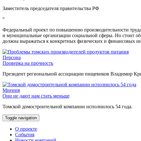
Заместитель председателя правительства РФ
“
Федеральный проект по повышению производительности труда 
и муниципальные организации социальной сферы. Но стоит об
должна выражаться к конкретных физических и финансовых ин
Персона
Проверка на прочность
Президент региональной ассоциации пищевиков Владимир Крив
Мнения
Они не дают нам стать меньше
Томской домостроительной компании исполнилось 54 года.
Toggle navigation
О проекте
События
Новости компаний