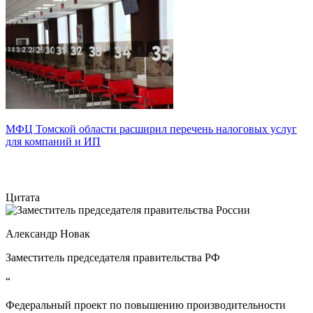
МФЦ Томской области расширил перечень налоговых услуг
для компаний и ИП
Цитата
Александр Новак
Заместитель председателя правительства РФ
“
Федеральный проект по повышению производительности