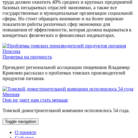
труда должен охватить 40% средних и крупных предприятий
базовых несырьевых отраслей экономики, а также все
государственные и муниципальные организации социальной
сферы. Но стоит обращать внимание и на более широкие
показатели работы различных сфер экономики для
повышения её эффективности, которая должна выражаться к
конкретных физических и финансовых индикаторах.
Персона
Проверка на прочность
Президент региональной ассоциации пищевиков Владимир
Кривовяз рассказал о проблемах томских производителей
продуктов питания.
Мнения
Они не дают нам стать меньше
Томской домостроительной компании исполнилось 54 года.
Toggle navigation
О проекте
События