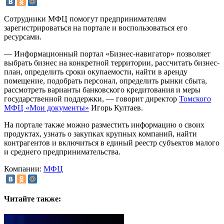
Сотрудники МФЦ помогут предпринимателям
зарегистрироваться на портале и воспользоваться его
ресурсами.
— Информационный портал «Бизнес-навигатор» позволяет
выбрать бизнес на конкретной территории, рассчитать бизнес-
план, определить сроки окупаемости, найти в аренду
помещение, подобрать персонал, определить рынки сбыта,
рассмотреть варианты банковского кредитования и меры
государственной поддержки, — говорит директор
Томского
МФЦ «Мои документы»
Игорь Култаев.
На портале также можно разместить информацию о своих
продуктах, узнать о закупках крупных компаний, найти
контрагентов и включиться в единый реестр субъектов малого
и среднего предпринимательства.
Компании:
МФЦ
Читайте также: