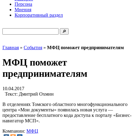
Персона
Мнения
Корпоративный раздел
Главная
»
События
»
МФЦ поможет предпринимателям
МФЦ поможет
предпринимателям
10.04.2017
Текст:
Дмитрий Охмин
В отделениях Томского областного многофункционального
центра «Мои документы» появилась новая услуга —
предоставление бесплатного кода доступа к порталу «Бизнес-
навигатор МСП».
Компании:
МФЦ