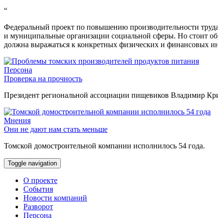
“
Федеральный проект по повышению производительности труда 
и муниципальные организации социальной сферы. Но стоит об
должна выражаться к конкретных физических и финансовых ин
Персона
Проверка на прочность
Президент региональной ассоциации пищевиков Владимир Крив
Мнения
Они не дают нам стать меньше
Томской домостроительной компании исполнилось 54 года.
Toggle navigation
О проекте
События
Новости компаний
Разворот
Персона