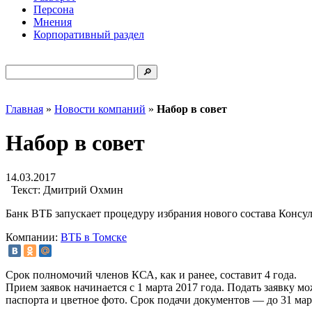
Персона
Мнения
Корпоративный раздел
Главная
»
Новости компаний
»
Набор в совет
Набор в совет
14.03.2017
Текст:
Дмитрий Охмин
Банк ВТБ запускает процедуру избрания нового состава Консу
Компании:
ВТБ в Томске
Срок полномочий членов КСА, как и ранее, составит 4 года.
Прием заявок начинается с 1 марта 2017 года. Подать заявку 
паспорта и цветное фото. Срок подачи документов — до 31 мар