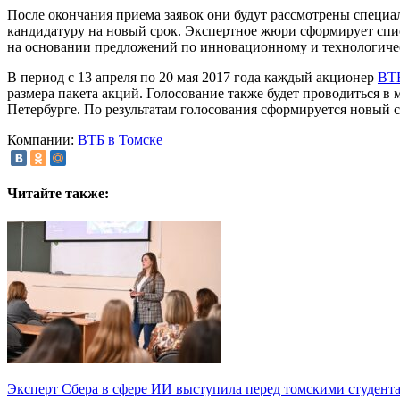
После окончания приема заявок они будут рассмотрены специ
кандидатуру на новый срок. Экспертное жюри сформирует списо
на основании предложений по инновационному и технологиче
В период с 13 апреля по 20 мая 2017 года каждый акционер
ВТ
размера пакета акций. Голосование также будет проводиться
Петербурге. По результатам голосования сформируется новый с
Компании:
ВТБ в Томске
Читайте также:
Эксперт Сбера в сфере ИИ выступила перед томскими студент