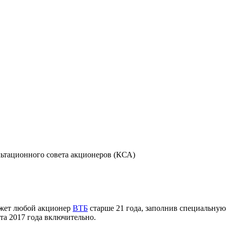
льтационного совета акционеров (КСА)
может любой акционер
ВТБ
старше 21 года, заполнив специальную
та 2017 года включительно.