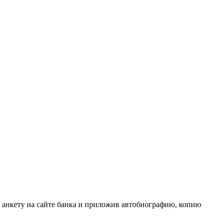
 анкету на сайте банка и приложив автобиографию, копию