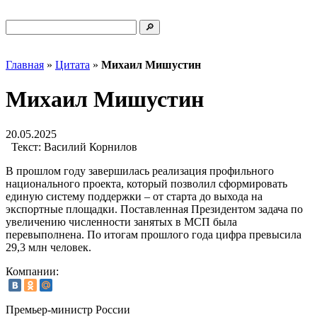
Главная
»
Цитата
»
Михаил Мишустин
Михаил Мишустин
20.05.2025
Текст:
Василий Корнилов
В прошлом году завершилась реализация профильного
национального проекта, который позволил сформировать
единую систему поддержки – от старта до выхода на
экспортные площадки. Поставленная Президентом задача по
увеличению численности занятых в МСП была
перевыполнена. По итогам прошлого года цифра превысила
29,3 млн человек.
Компании:
Премьер-министр России