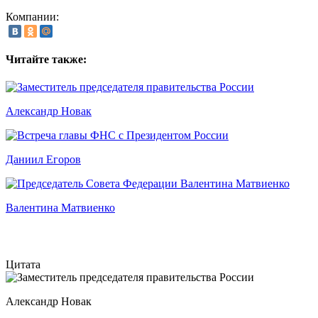
Компании:
Читайте также:
Александр Новак
Даниил Егоров
Валентина Матвиенко
Цитата
Александр Новак