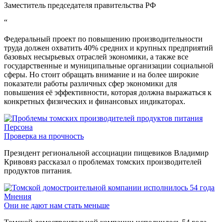
Заместитель председателя правительства РФ
“
Федеральный проект по повышению производительности
труда должен охватить 40% средних и крупных предприятий
базовых несырьевых отраслей экономики, а также все
государственные и муниципальные организации социальной
сферы. Но стоит обращать внимание и на более широкие
показатели работы различных сфер экономики для
повышения её эффективности, которая должна выражаться к
конкретных физических и финансовых индикаторах.
Персона
Проверка на прочность
Президент региональной ассоциации пищевиков Владимир
Кривовяз рассказал о проблемах томских производителей
продуктов питания.
Мнения
Они не дают нам стать меньше